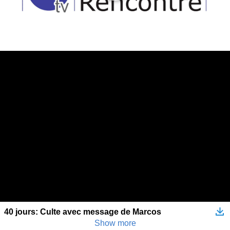
40 jours: Culte avec message de Marcos
Show more