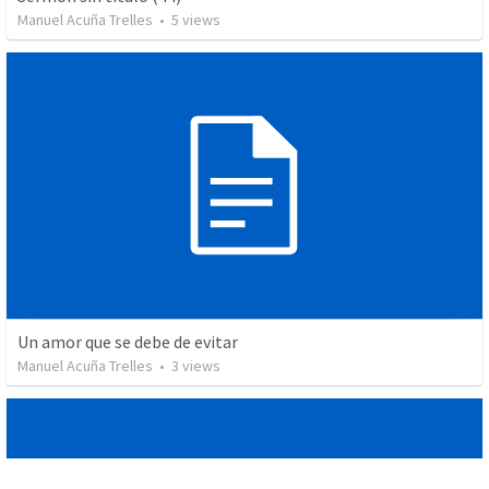
Manuel Acuña Trelles
•
5
views
Un amor que se debe de evitar
Manuel Acuña Trelles
•
3
views