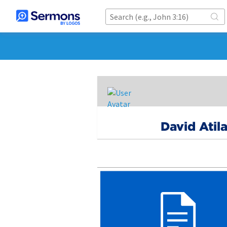
David Atil