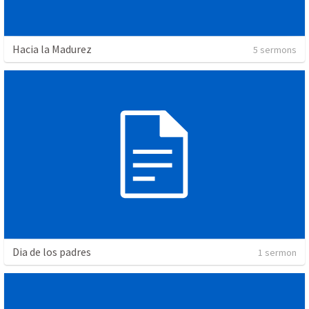
Hacia la Madurez
5 sermons
Dia de los padres
1 sermon