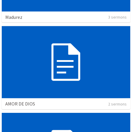
Madurez
3 sermons
AMOR DE DIOS
2 sermons