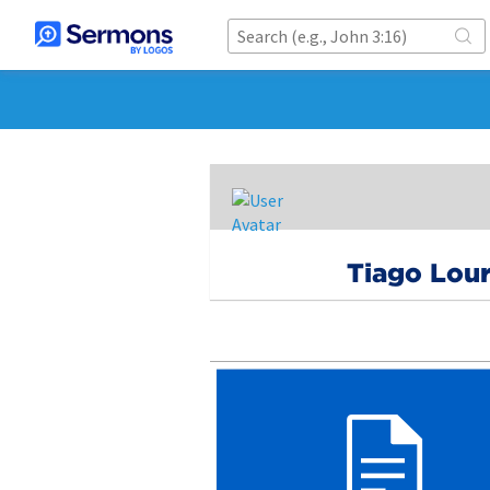
Tiago Lou