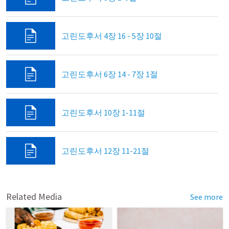
고린도후서 4장 16 - 5장 10절
고린도후서 6장 14 - 7장 1절
고린도후서 10장 1-11절
고린도후서 12장 11-21절
Related Media
See more