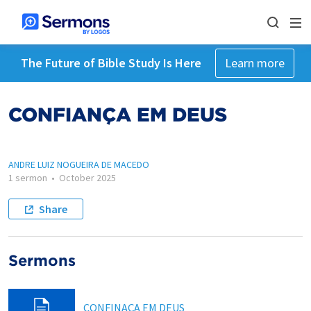
The Future of Bible Study Is Here
Learn more
CONFIANÇA EM DEUS
ANDRE LUIZ NOGUEIRA DE MACEDO
1 sermon
•
October 2025
Share
Sermons
CONFINAÇA EM DEUS