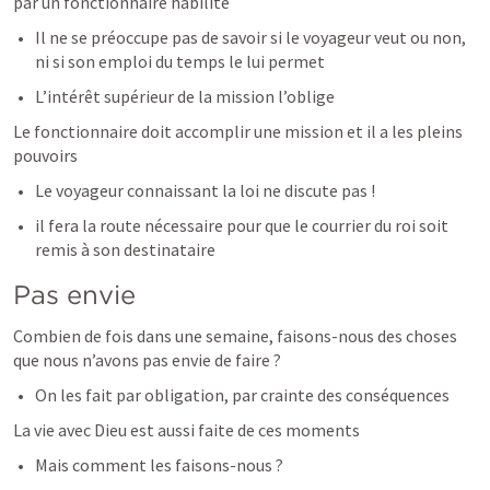
par un fonctionnaire habilité
Il ne se préoccupe pas de savoir si le voyageur veut ou non, 
ni si son emploi du temps le lui permet
L’intérêt supérieur de la mission l’oblige
Le fonctionnaire doit accomplir une mission et il a les pleins 
pouvoirs
Le voyageur connaissant la loi ne discute pas !
il fera la route nécessaire pour que le courrier du roi soit 
remis à son destinataire
Pas envie
Combien de fois dans une semaine, faisons-nous des choses 
que nous n’avons pas envie de faire ?
On les fait par obligation, par crainte des conséquences
La vie avec Dieu est aussi faite de ces moments
Mais comment les faisons-nous ?