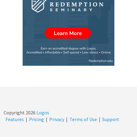
Copyright
2026
Logos
Features
|
Pricing
|
Privacy
|
Terms of Use
|
Support