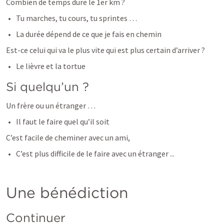
Combien de temps dure le 1er km ?
Tu marches, tu cours, tu sprintes …
La durée dépend de ce que je fais en chemin
Est-ce celui qui va le plus vite qui est plus certain d’arriver ?
Le lièvre et la tortue
Si quelqu’un ?
Un frère ou un étranger …
Il faut le faire quel qu’il soit
C’est facile de cheminer avec un ami,
C’est plus difficile de le faire avec un étranger ...
Une bénédiction
Continuer