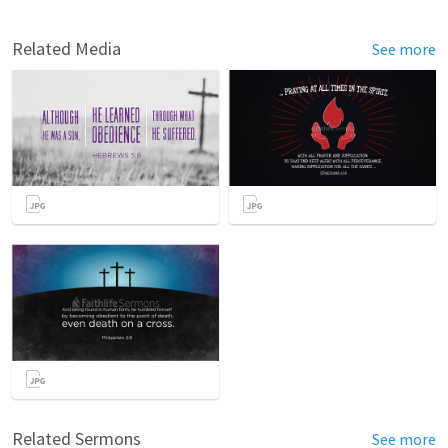
Related Media
See more
Related Sermons
See more