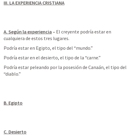
III. LA EXPERIENCIA CRISTIANA
A. Según la experiencia
 – 
El creyente podría estar en 
cualquiera de estos tres lugares.
Podría estar en Egipto, el tipo del “mundo.”
Podría estar en el desierto, el tipo de la “carne.”
Podría estar peleando por la posesión de Canaán, el tipo del 
“diablo.”
B. Egipto
C. Desierto