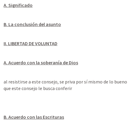
A. Significado
B. La conclusión del asunto
II. LIBERTAD DE VOLUNTAD
A. Acuerdo con la soberanía de Dios
al resistirse a este consejo, se priva por sí mismo de lo bueno 
que este consejo le busca conferir
B. Acuerdo con las Escrituras