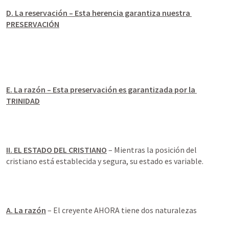
D. La reservación – Esta herencia garantiza nuestra 
PRESERVACIÓN
E. La razón – Esta preservación es garantizada por la 
TRINIDAD
II. EL ESTADO DEL CRISTIANO
 – Mientras la posición del 
cristiano está establecida y segura, su estado es variable.
A. La razón
 – El creyente AHORA tiene dos naturalezas