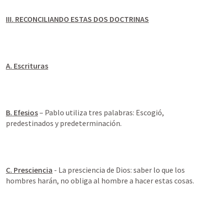
III. RECONCILIANDO ESTAS DOS DOCTRINAS
A. Escrituras
B. Efesios
 – Pablo utiliza tres palabras: Escogió, 
predestinados y predeterminación.
C. Presciencia
 - La presciencia de Dios: saber lo que los 
hombres harán, no obliga al hombre a hacer estas cosas.