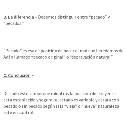
B. La diferencia
 – Debemos distinguir entre “pecado” y 
“pecados.”
“Pecado” es esa disposición de hacer el mal que heredamos de 
Adán llamado “pecado original” o “depravación natural.”
C. Conclusión
 –
De todo esto vemos que mientras la posición del creyente 
está establecida y segura, su estado es variable y estará con 
pecado o sin pecado según si la “vieja” o “nueva” naturaleza 
esté en control.