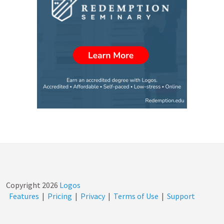
Copyright
2026
Logos
Features
|
Pricing
|
Privacy
|
Terms of Use
|
Support