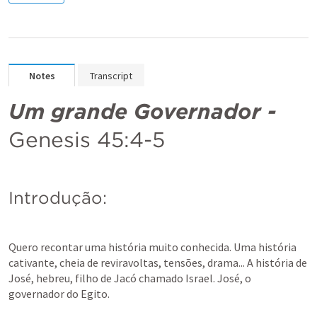
Notes
Transcript
Um grande Governador - 
Genesis 45:4-5
Introdução:
Quero recontar uma história muito conhecida. Uma história 
cativante, cheia de reviravoltas, tensões, drama... A história de 
José, hebreu, filho de Jacó chamado Israel. José, o 
governador do Egito.