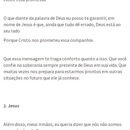
O que diante da palavra de Deus eu posso te garantir, em 
nome de Jesus é que, ainda que tudo dê errado, Deus está ao 
seu lado.
Porque Cristo nos prometeu essa companhia.
Que essa mensagem te traga conforto quanto a isso. Que você 
confie na soberania sempre presente de Deus em sua vida. Que 
muitas vezes nos prepara para estarmos prontos em outras 
situações no futuro que ele já conhece.
2. Jesus
Além disso, meus irmãos, eu queria dizer que nós não somos 