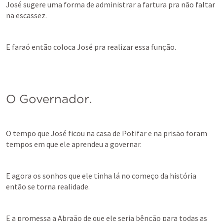
José sugere uma forma de administrar a fartura pra não faltar 
na escassez.
E faraó então coloca José pra realizar essa função.
O Governador.
O tempo que José ficou na casa de Potifar e na prisão foram 
tempos em que ele aprendeu a governar.
E agora os sonhos que ele tinha lá no começo da história 
então se torna realidade.
E a promessa a Abraão de que ele seria bênção para todas as 