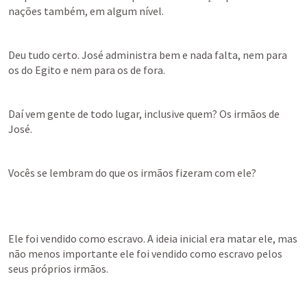
nações também, em algum nível.
Deu tudo certo. José administra bem e nada falta, nem para 
os do Egito e nem para os de fora.
Daí vem gente de todo lugar, inclusive quem? Os irmãos de 
José.
Vocês se lembram do que os irmãos fizeram com ele?
Ele foi vendido como escravo. A ideia inicial era matar ele, mas 
não menos importante ele foi vendido como escravo pelos 
seus próprios irmãos.