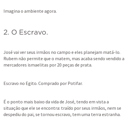
Imagina o ambiente agora.
2. O Escravo.
José vai ver seus irmãos no campo e eles planejam matá-lo. 
Rubem não permite que o matem, mas acaba sendo vendido a 
mercadores ismaelitas por 20 peças de prata.
Escravo no Egito. Comprado por Potifar.
É o ponto mais baixo da vida de José, tendo em vista a 
situação que ele se encontra: traído por seus irmãos, nem se 
despediu do pai, se tornou escravo, tem uma terra estranha.