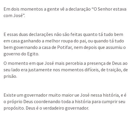
Em dois momentos a gente vê a declaração “O Senhor estava 
com José”.
E essas duas declarações não são feitas quanto tá tudo bem 
em casa ganhando a melhor roupa do pai, ou quando tá tudo 
bem governando a casa de Potifar, nem depois que assumiu o 
governo do Egito.
O momento em que José mais percebia a presença de Deus ao 
seu lado era justamente nos momentos difíceis, de traição, de 
prisão.
Existe um governador muito maior ue José nessa história, e é 
o próprio Deus coordenando toda a história para cumprir seu 
propósito. Deus é o verdadeiro governador.