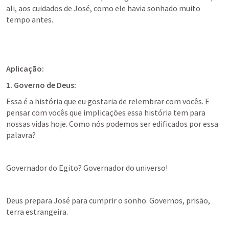
ali, aos cuidados de José, como ele havia sonhado muito 
tempo antes.
Aplicação:
1. Governo de Deus:
Essa é a história que eu gostaria de relembrar com vocês. E 
pensar com vocês que implicações essa história tem para 
nossas vidas hoje. Como nós podemos ser edificados por essa 
palavra?
Governador do Egito? Governador do universo!
Deus prepara José para cumprir o sonho. Governos, prisão, 
terra estrangeira.