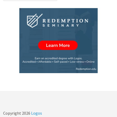
Copyright
2026
Logos