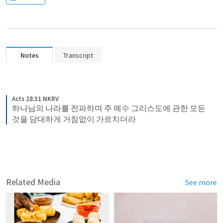
Notes
Transcript
Acts 28:31 NKRV
하나님의 나라를 전파하며 주 예수 그리스도에 관한 모든 
것을 담대하게 거침없이 가르치더라
Related Media
See more