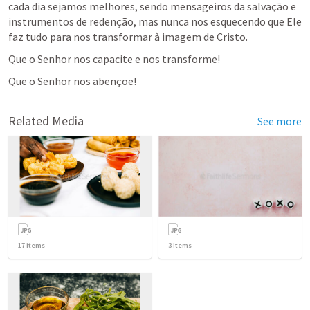
cada dia sejamos melhores, sendo mensageiros da salvação e 
instrumentos de redenção, mas nunca nos esquecendo que Ele 
faz tudo para nos transformar à imagem de Cristo.
Que o Senhor nos capacite e nos transforme!
Que o Senhor nos abençoe!
Related Media
See more
17
items
3
items