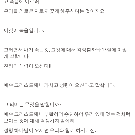
고 죽음에 이르러
우리를 의로운 자로 깨끗게 해주신다는 것이지요.
이것이 복음입니다.
그러면서 내가 죽는것, 그것에 대해 걱정할까봐 13절에 이렇
게 말합니다.
진리의 성령이 오신다!!!
예수 그리스도께서 가시고 성령이 오신다고 말합니다.
그 의미는 무엇을 말합니까?
예수 그리스도께서 부활하여 승천하여 우리 옆에 엎는 것처럼 
보이는 것에 대해 걱정하지 말아라.
성령 하나님이 오시면 우리와 함께 하시니깐...