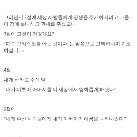
그러면서 2절에 세상 사람들에게 영생을 주게하시려고 나를 
이 땅에 보내시고 권세를 주셨으니
3절에 그것이 어떻게요?
“예수 그리스도를 아는 것이다"는 말씀으로 고백하시며 기도
하십니다.
4절
내게 하라고 주신 일
“내가 이루어 아버지를 이 세상에서 영화롭게 하셨다"
6절에
“내게 주신 사람들에게 내가 아버지의 이름을 나타내었다"