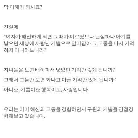
막 이해가 되시죠?
21절에
“여자가 해산하게 되면 그 때가 이르렀으나 근심하나 아기를 
낳으면 세상에 사람난 기쁨으로 말미암아 그 고통을 다시 기억
하지 아니하느니라"
자녀들을 보면 배아파서 낳았던 기억만 갖게 됩니까?
그래서 그들만 보면 화나고 아픈 기억만 있게 됩니까?
아니죠, 기쁨이죠 행복이고, 사랑입니다.
우리는 이미 해산의 고통을 경험하면서 구원의 기쁨을 간접경
험해보고 있습니다.