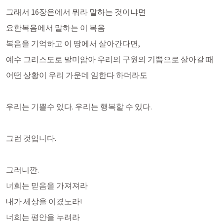
그래서 16장은에서 뭐라 말하는 것이냐면
요한복음에서 말하는 이 복음
복음을 기억하고 이 땅에서 살아간다면,
예수 그리스도로 말미암아 우리의 구원의 기쁨으로 살아갈 때
어떤 상황이 우리 가운데 임한다 하더라도
우리는 기쁠수 있다. 우리는 행복할 수 있다.
그런 것입니다.
그러니깐.
너희는 믿음을 가져져라
내가 세상을 이겼노라!
너희는 평안을 누려라