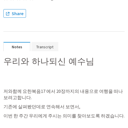
Share
Notes
Transcript
우리와 하나되신 예수님
저와함께 
요한복음17
 에서 20장까지의 내용으로 여행을 떠나
보려고합니다.
기존에 살펴봤던데로 연속해서 보면서,
이번 한 주간 우리에게 주시는 의미를 찾아보도록 하겠습니다.