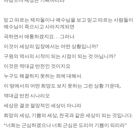
믿고 따르는 제자들이나 예수님을 보고 믿고 따르는 사람들이 
예수님이 죽으시고 사라지게되면
곡하면서 애통하겠지요… 그러나
이것이 세상의 입장에서는 어떤 상황입니까?
구원의 역사의 시작이 되는 시점이 되는 것 아닙니까?
이것은 역대급 반전인 것이지요
누구도 해결하지 못하는 죄에 대해서.
이 땅에서의 어떤 희망도 보지 못하는 그런 상황 가운데,
역대급 반전 시나리오
세상은 결코 절망적인 세상이 아니라
희망의 세상, 기쁨의 세상, 천국과 같은 세상이 되는 것입니다.
“너희는 근심하겠으나 너희 근심은 도리어 기쁨이 되리라"