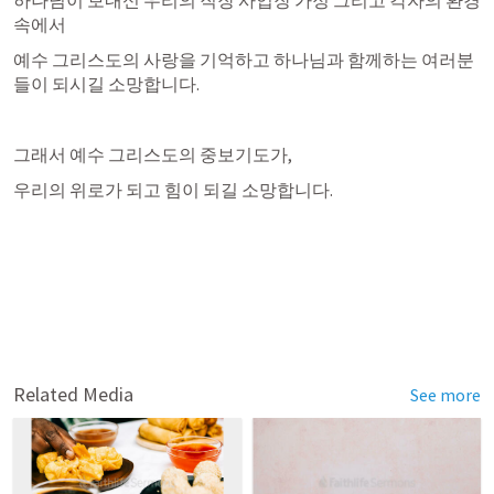
속에서
예수 그리스도의 사랑을 기억하고 하나님과 함께하는 여러분
들이 되시길 소망합니다.
그래서 예수 그리스도의 중보기도가,
우리의 위로가 되고 힘이 되길 소망합니다.
Related Media
See more