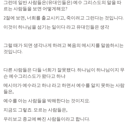
그런데 일반 사람들은(유대인들은) 예수 그리스도의 말을 따
르는 사람들을 보면 어떻게해요?
2절에 보면, 너희를 출교시키고, 죽이려고 그런다는 것입니다.
이것이 하나님을 섬기는 일이다 라고 유대인들은 생각
그럴 때가 되면 생각나게 하려고 복음의 메시지를 말씀하시는 
것입니다.
다른 사람들은 다들 너희가 잘못됐다. 하나님이 하나님이지 무
슨 예수그리스도가 왔다고 하냐
메시야가 예수라고 하냐 라고 하면서 예수를 알지 못하는 사람
들은,
예수를 아는 사람들을 박해한다는 것이지요.
지금도 그렇죠. 모르는 사람들은,
우리보고 종교에 빠진 사람들이라고 합니다.