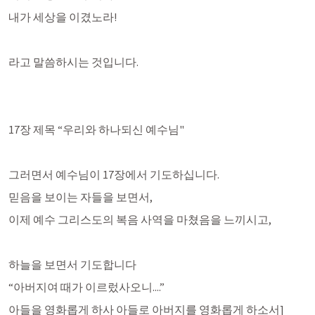
내가 세상을 이겼노라!
라고 말씀하시는 것입니다.
17장 제목 “우리와 하나되신 예수님"
그러면서 예수님이 17장에서 기도하십니다.
믿음을 보이는 자들을 보면서,
이제 예수 그리스도의 복음 사역을 마쳤음을 느끼시고,
하늘을 보면서 기도합니다
“아버지여 때가 이르렀사오니....”
아들을 영화롭게 하사 아들로 아버지를 영화롭게 하소서]