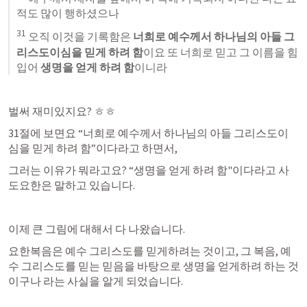
적도 많이 행하셨으나 
31
 오직 이것을 기록함은 
너희로 예수께서 하나님의 아들 그
리스도이심을 믿게 하려 함
이요 또 너희로 믿고 그 이름을 힘
입어
 생명을 얻게 하려 함
이니라
벌써 재미있지요? ㅎㅎ 
31절에 보면요 “너희로 예수께서 하나님의 아들 그리스도이
심을 믿게 하려 함”이다라고 하면서,
그러는 이유가 뭐라고요? “생명을 얻게 하려 함"이다라고 사
도요한은 말하고 있습니다.
이제 큰 그림에 대해서 다 나왔습니다.
요한복음은 예수 그리스도를 믿게하려는 것이고, 그 복음, 예
수 그리스도를 믿는 믿음을 바탕으로 생명을 얻게하려 하는 것
이구나 라는 사실을 알게 되었습니다.