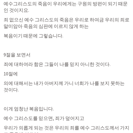
예수그리스도의 죽음이 우리에게는 구원의 방편이 되기 때문
인 것이지요.
죄 없으신 예수 그리스도의 죽음은 우리로 하여금 우리의 죄로 
말미암아 죽음의 심판에 이르지 않게 하는
복음이기 때문에 그렇습니다.
9절을 보면서
죄에 대하여라 함은 그들이 나를 믿지 아니한 것이다.
10절에
의에 대해서는 내가 아버지께 가니 너희가 나를 보지 못하는 
것이다.
이게 엄청난 복음입니다.
예수 그리스도를 믿으면, 죄가 덮어지고
우리가 의롭게 되는 것은 우리의 죄를 예수 그리스도께서 가지