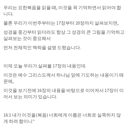
우리는 요한복음을 읽을 때, 이것을 꼭 기억하면서 읽어야 합
니다.
물론 우리가 이번주부터는 17장부터 20장까지 살펴보지면,
성경을 중간부터 읽더라도 항상 그 성경의 큰 그림을 기억하고 
살펴보는 것이 중요해서
먼저 전체적인 맥락을 설명 드렸습니다.
이제 오늘 우리가 살펴볼 17장의 내용인데.
이것은 예수 그리스도께서 하나님 앞에 기도하는 내용이기 때
문에,
이것을 보기전에 16장의 내용을 바탕으로 이어져서 17장이 이
어서 보는 의미가 있습니다.
16:1 내가 이것을(복음) 너희에게 이름은 너희로 실족하지 않
게 하려 함이니"