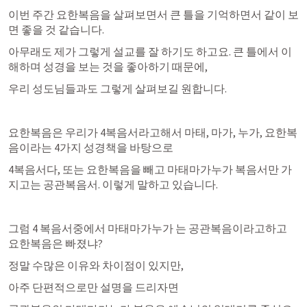
이번 주간 요한복음을 살펴보면서 큰 틀을 기억하면서 같이 보
면 좋을 것 같습니다.
아무래도 제가 그렇게 설교를 잘 하기도 하고요. 큰 틀에서 이
해하며 성경을 보는 것을 좋아하기 때문에,
우리 성도님들과도 그렇게 살펴보길 원합니다.
요한복음은 우리가 4복음서라고해서 마태, 마가, 누가, 요한복
음이라는 4가지 성경책을 바탕으로 
4복음서다, 또는 요한복음을 빼고 마태마가누가 복음서만 가
지고는 공관복음서. 이렇게 말하고 있습니다.
그럼 4 복음서중에서 마태마가누가 는 공관복음이라고하고 
요한복음은 빠졌냐?
정말 수많은 이유와 차이점이 있지만,
아주 단편적으로만 설명을 드리자면