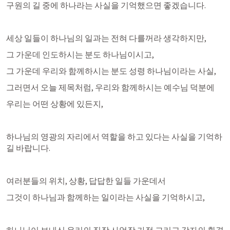
구원의 길 중에 하나라는 사실을 기억했으면 좋겠습니다.
세상 일들이 하나님의 일과는 전혀 다를꺼라 생각하지만,
그 가운데 인도하시는 분도 하나님이시고,
그 가운데 우리와 함께하시는 분도 성령 하나님이라는 사실,
그러면서 오늘 제목처럼, 우리와 함께하시는 예수님 덕분에
우리는 어떤 상황에 있든지,
하나님의 영광의 자리에서 역할을 하고 있다는 사실을 기억하
길 바랍니다.
여러분들의 위치, 상황, 답답한 일들 가운데서
그것이 하나님과 함께하는 일이라는 사실을 기억하시고,
하나님이 보내신 우리의 직장 사업장 가정 그리고 각자의 환경