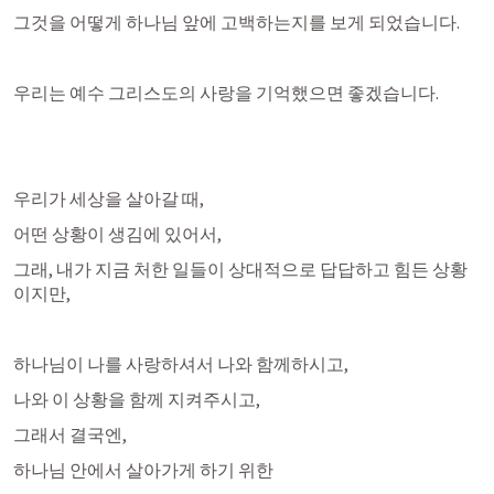
그것을 어떻게 하나님 앞에 고백하는지를 보게 되었습니다.
우리는 예수 그리스도의 사랑을 기억했으면 좋겠습니다.
우리가 세상을 살아갈 때, 
어떤 상황이 생김에 있어서,
그래, 내가 지금 처한 일들이 상대적으로 답답하고 힘든 상황
이지만,
하나님이 나를 사랑하셔서 나와 함께하시고,
나와 이 상황을 함께 지켜주시고,
그래서 결국엔, 
하나님 안에서 살아가게 하기 위한