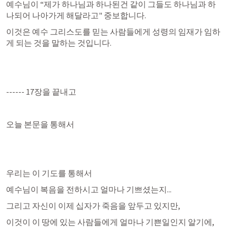
예수님이 “제가 하나님과 하나된건 같이 그들도 하나님과 하
나되어 나아가게 해달라고" 중보합니다.
이것은 예수 그리스도를 믿는 사람들에게 성령의 임재가 임하
게 되는 것을 말하는 것입니다.
------ 17장을 끝내고
오늘 본문을 통해서 
우리는 이 기도를 통해서
예수님이 복음을 전하시고 얼마나 기쁘셨는지...
그리고 자신이 이제 십자가 죽음을 앞두고 있지만,
이것이 이 땅에 있는 사람들에게 얼마나 기쁜일인지 알기에,