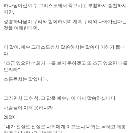
하나님이신 예수 그리스도께서 죽으시고 부활하셔 승천하시
지만,
성령하나님이 우리와 함께하시며 계속 우리와 나아가신다는 
것을 이해한다면,
이 말이, 예수 그리스도께서 말씀하시는 말씀이 이해가 됩니
다.
“조금 있으면 너희가 나를 보지 못하겠고 또 조금 있으면 나를 
보리라"
소름돋치는 말입니다.
그러면서 그 해석, 그 답을 예수님이 다시 말씀하십니다.
사람들이 이해 못하니까
20절에
“내가 진실로 진실로 너희에게 이르노니 너희는 곡하고 애통
하겠으나 세상은 기뻐하리라"