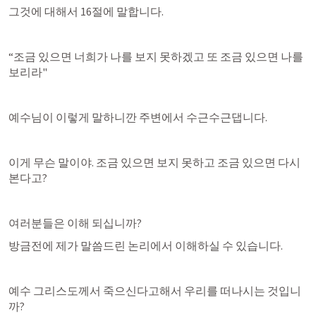
그것에 대해서 16절에 말합니다.
“조금 있으면 너희가 나를 보지 못하겠고 또 조금 있으면 나를 
보리라"
예수님이 이렇게 말하니깐 주변에서 수근수근댑니다.
이게 무슨 말이야. 조금 있으면 보지 못하고 조금 있으면 다시 
본다고?
여러분들은 이해 되십니까?
방금전에 제가 말씀드린 논리에서 이해하실 수 있습니다.
예수 그리스도께서 죽으신다고해서 우리를 떠나시는 것입니
까?