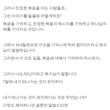
그러나 진정한 복음을 아는 사람들은.,
그런 이야기를 들을때 어떻게하죠?
복음을 기억하고, 진정한 복음의 메시지를 기억하고 하나님의 
때를 기다리는 것입니다.
그래서 16:4절에보면 이것을 기억나게 하려 함이다!! 라고 예수
님이 말씀하십니다.
그러면서 이 모든 일들, 복음에 대해서 기억하라 하시면서,
그러나 나는 떠난다라고 예수님이 말합니다.
7절에 내가 떠나가는 것이 유익하다
내가 떠나가는 것이 유익하다는 것은 무엇입니까?
17장도 해야하니깐 결론만 말씀드리면