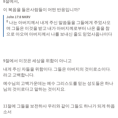
8절에서,
이 복음을 들은사람들이 어떤 반응입니까?
John 17:8 NKRV
8
나는 아버지께서 내게 주신 말씀들을 그들에게 주었사오
며 그들은 이것을 받고 내가 아버지께로부터 나온 줄을 참
으로 아오며 아버지께서 나를 보내신 줄도 믿었사옵나이다
9절에서 이것은 세상을 위함이 아니고
내게 주신 자들을 위함이다. 그들은 아버지의 것이로소이다. 
라고 고백합니다.
예수님의 고백가운데는 예수 그리스도를 믿는 성도들은 하나
님의 것이로다고 말하는 것이지요.
11절에 그들을 보전하사 우리와 같이 그들도 하나가 되게 하옵
소서