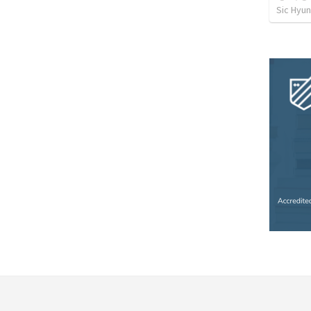
Sic Hyun