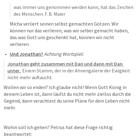
was immer uns genommen werden kann, hat das Zeichen 
des Menschen. F. B. Maier
Micha verliert seinen selbst gemachten Götzen. Wir 
können nur das verlieren, was wir selber gemacht haben, 
das was Gott uns geschenkt hat, können wir nicht 
verlieren.
Und Jonathan?
Achtung Wortspiel:
Jonathan geht zusammen mit Dan und dann mit Dan 
unter. 
 Einem Stamm, der in der Ahnengalerie der Ewigkeit 
nicht mehr auftaucht.
Wollen wir so enden? Ich glaube nicht! Wenn Gott König in 
deinem Leben ist, dann läufst du nicht mehr ziellos durch die 
Gegend, dann verachtest du seine Pläne für dein Leben nicht 
mehr.
Wohin soll ich gehen? Petrus hat diese Frage richtig 
beantwortet: