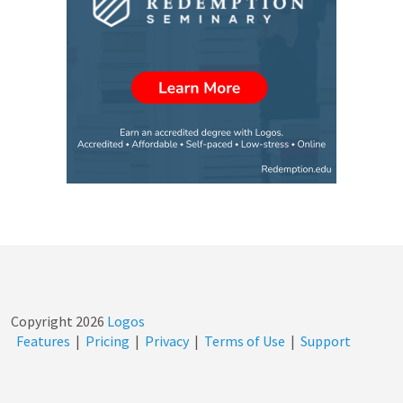
Copyright
2026
Logos
Features
|
Pricing
|
Privacy
|
Terms of Use
|
Support