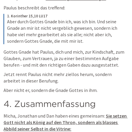
Paulus beschreibt das treffend:
1. Korinther 15,10 LU17
Aber durch Gottes Gnade bin ich, was ich bin. Und seine 
Gnade an mir ist nicht vergeblich gewesen, sondern ich 
habe viel mehr gearbeitet als sie alle; nicht aber ich, 
sondern Gottes Gnade, die mit mir ist.
Gottes Gnade hat Paulus, dich und mich, zur Kindschaft, zum 
Glauben, zum Vertrauen, ja zu einer bestimmten Aufgabe 
berufen - und mit den richtigen Gaben dazu ausgestattet.
Jetzt rennt Paulus nicht mehr ziellos herum, sondern 
arbeitet in dieser Berufung.
Aber nicht er, sondern die Gnade Gottes in ihm.
4. Zusammenfassung
Micha, Jonathan und Dan haben eines gemeinsam: 
Sie setzen 
Gott nicht als König auf den Thron, sondern als blasses 
Abbild seiner Selbst in die Vitrine: