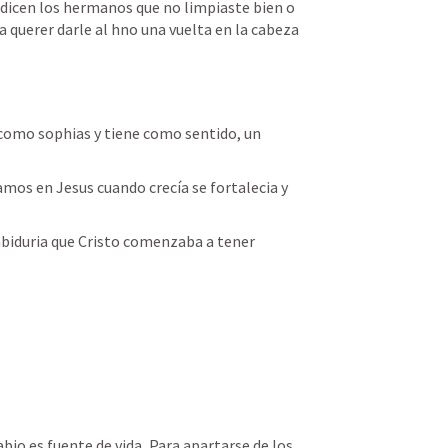
o dicen los hermanos que no limpiaste bien o 
 a querer darle al hno una vuelta en la cabeza
como sophias y tiene como sentido, un 
abiduria que Cristo comenzaba a tener 