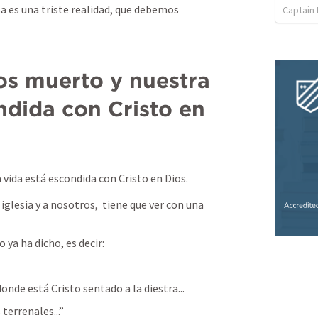
a es una triste realidad, que debemos 
Captain
ndida con Cristo en 
vida está escondida con Cristo en Dios.
glesia y a nosotros,  tiene que ver con una 
 ya ha dicho, es decir:
onde está Cristo sentado a la diestra...
terrenales...”