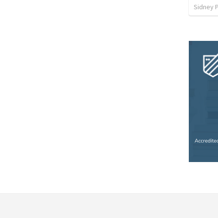
Sidney 