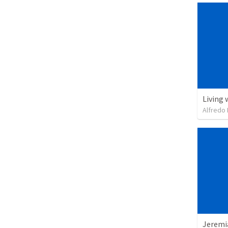
Living 
Alfredo 
Jeremi