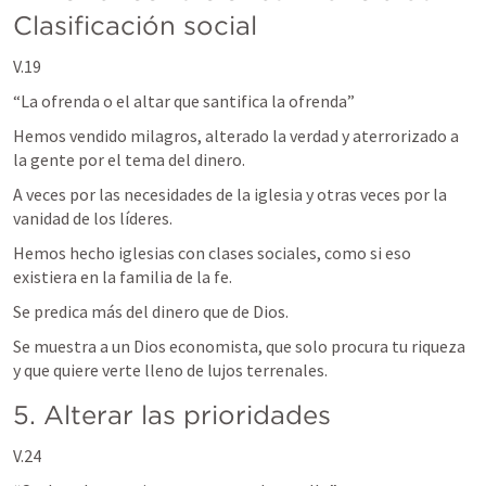
Clasificación social
V.19
“La ofrenda o el altar que santifica la ofrenda”
Hemos vendido milagros, alterado la verdad y aterrorizado a 
la gente por el tema del dinero.
A veces por las necesidades de la iglesia y otras veces por la 
vanidad de los líderes.
Hemos hecho iglesias con clases sociales, como si eso 
existiera en la familia de la fe.
Se predica más del dinero que de Dios.
Se muestra a un Dios economista, que solo procura tu riqueza 
y que quiere verte lleno de lujos terrenales.
5. Alterar las prioridades
V.24