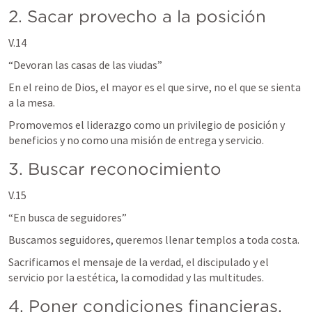
2. Sacar provecho a la posición
V.14
“Devoran las casas de las viudas”
En el reino de Dios, el mayor es el que sirve, no el que se sienta 
a la mesa.
Promovemos el liderazgo como un privilegio de posición y 
beneficios y no como una misión de entrega y servicio.
3. Buscar reconocimiento
V.15
“En busca de seguidores”
Buscamos seguidores, queremos llenar templos a toda costa.
Sacrificamos el mensaje de la verdad, el discipulado y el 
servicio por la estética, la comodidad y las multitudes.
4. Poner condiciones financieras. 