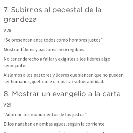
7. Subirnos al pedestal de la 
grandeza
V.28
“Se presentan ante todos como hombres justos”
Mostrar líderes y pastores incorregibles.
No tener derecho a fallar y exigirles a los líderes algo 
semejante.
Aislamos a los pastores y líderes que sienten que no pueden 
ser humanos, quebrarse o mostrar vulnerabilidad.
8. Mostrar un evangelio a la carta
V.29
“Adornan los monumentos de los justos”
Ellos nadaban en ambas aguas, según la corriente.