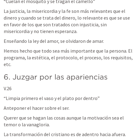
“Cuelan el mosquito y se tragan el camello”
La justicia, la misericordia y la fe son más relevantes que el 
dinero y cuando se trata del dinero, lo relevante es que se use 
en favor de los que son tratados con injusticia, sin 
misericordia y no tienen esperanza.
Enseñando la ley del amor, se olvidaron de amar.
Hemos hecho que todo sea más importante que la persona. El 
programa, la estética, el protocolo, el proceso, los requisitos, 
etc.
6. Juzgar por las apariencias
V.26
“Limpia primero el vaso y el plato por dentro”
Anteponer el hacer sobre el ser.
Querer que se hagan las cosas aunque la motivación sea el 
temor o la vanagloria.
La transformación del cristiano es de adentro hacia afuera.