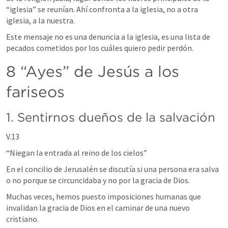
“iglesia” se reunían. Ahí confronta a la iglesia, no a otra 
iglesia, a la nuestra.
Este mensaje no es una denuncia a la iglesia, es una lista de 
pecados cometidos por los cuáles quiero pedir perdón.
8 “Ayes” de Jesús a los 
fariseos
1. Sentirnos dueños de la salvación
V.13
“Niegan la entrada al reino de los cielos”
En el concilio de Jerusalén se discutía si una persona era salva 
o no porque se circuncidaba y no por la gracia de Dios.
Muchas veces, hemos puesto imposiciones humanas que 
invalidan la gracia de Dios en el caminar de una nuevo 
cristiano.