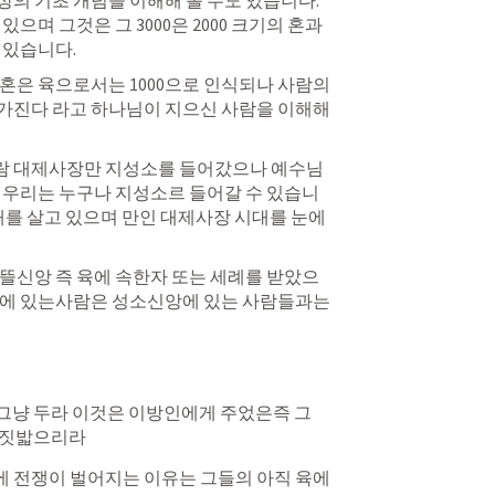
 기초 개념을 이해해 볼 수도 있습니다.   
 있으며 그것은 그 3000은 2000 크기의 혼과 
있습니다.  
 영혼은 육으로서는 1000으로 인식되나 사람의 
 가진다 라고 하나님이 지으신 사람을 이해해
람 대제사장만 지성소를 들어갔으나 예수님
 우리는 누구나 지성소르 들어갈 수 있습니
대를 살고 있으며 만인 대제사장 시대를 눈에 
뜰신앙 즉 육에 속한자 또는 세례를 받았으
준에 있는사람은 성소신앙에 있는 사람들과는 
 그냥 두라 이것은 이방인에게 주었은즉 그
안 짓밟으리라
 전쟁이 벌어지는 이유는 그들의 아직 육에 