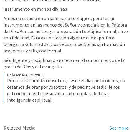
Instrumento en manos divinas
Amós no estudió en un seminario teológico, pero fue un 
instrumento en las manos del Señor y conocía bien la Palabra 
de Dios. Aunque no tengas preparación teológica formal, sirve 
con fidelidad. Esta es una lección vigente que el profeta 
otorga: La voluntad de Dios de usar a personas sin formación 
académica y religiosa formal.
Sé diligente y disciplinado en crecer en el conocimiento de la 
gracia de Dios y del evangelio.
Colosenses 1:9 RVR60
Por lo cual también nosotros, desde el día que lo oímos, no 
cesamos de orar por vosotros, y de pedir que seáis llenos 
del conocimiento de su voluntad en toda sabiduría e 
inteligencia espiritual,
Related Media
See more