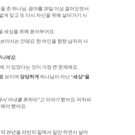
망을 준 하나님
. 광야를 20일 이상 걸어오면서 
맣게 잊고 또 다시 자신을 위해 살아가기 시
을 세상을 위해 쏟아부어요.
 보아서는 안돼요
. 한 여인을 향한 남자의 사
아니에요.
에 가 있었다는 것이 가장 큰 문제
에요.
를 보이며
당당하게
 하나님이 아닌 
“세상"을 
에서 아내를 취하라"고 이야기 
했어요. 어차피 
 해야 했어요.
약 20년을 라반의 밑에서 일만 하면서 살아