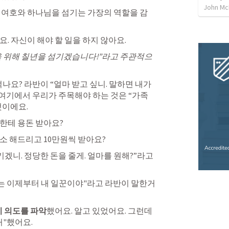
John M
 
여호와 하나님을 섬기는 가장의 역할을 감
. 자신이 해야 할 일을 하지 않아요.
 위해 칠년을 섬기겠습니다!”라고 
주관적으
분 여기에서 우리가 주목해야 하는 것은 “가족
것이에요.
한테 용돈 받아요?
소 해드리고 10만원씩 받아요?
겠니. 정당한 돈을 줄게. 얼마를 원해?”
라고 
이 의도를 파악
했어요. 알고 있었어요. 그런데
"했어요. 