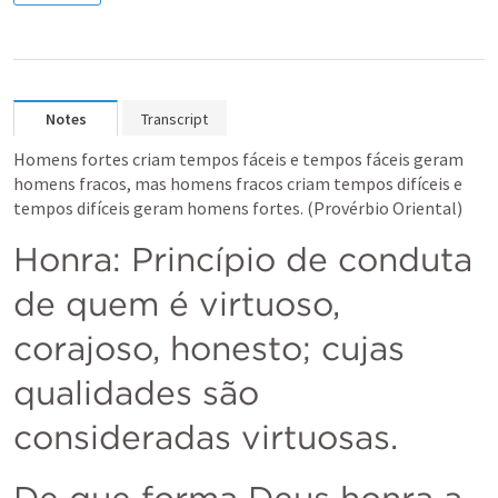
Notes
Transcript
Homens fortes criam tempos fáceis e tempos fáceis geram 
homens fracos, mas homens fracos criam tempos difíceis e 
tempos difíceis geram homens fortes. (Provérbio Oriental)
Honra: Princípio de conduta 
de quem é virtuoso, 
corajoso, honesto; cujas 
qualidades são 
consideradas virtuosas.