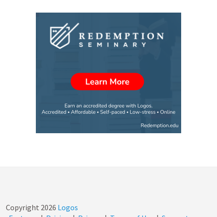
Copyright
2026
Logos