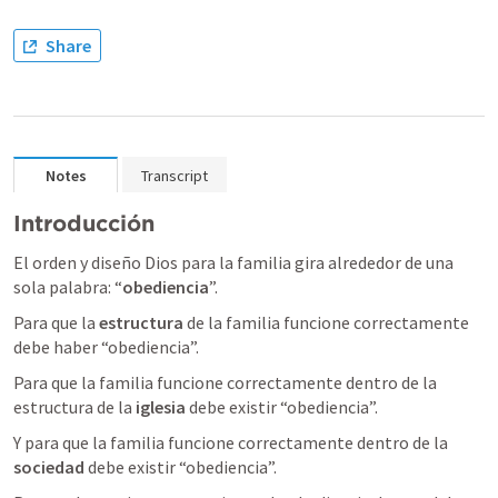
Share
Notes
Transcript
Introducción
El orden y diseño Dios para la familia gira alrededor de una 
sola palabra: “
obediencia
”.
Para que la 
estructura
 de la familia funcione correctamente 
debe haber “obediencia”.
Para que la familia funcione correctamente dentro de la 
estructura de la
 iglesia 
debe existir “obediencia”.
Y para que la familia funcione correctamente dentro de la 
sociedad
 debe existir “obediencia”.