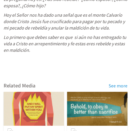
esposa?, ¿Cómo hijo?
Hoy el Señor nos ha dado una señal que es el monte Calvarío 
donde Cristo Jesús fue crucificado para pagar por tu pecado y 
mi pecado de rebeldía y anular la maldición de tu vida.
Lo primero que debes saber es que  si aún no has entregado tu 
vida a Cristo en arrepentimiento y fe estas eres rebelde y estas 
en maldición. 
Related Media
See more