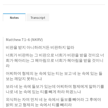
Notes
Transcript
Matthew 7:1–6
 (NKRV)
비판을 받지 아니하려거든 비판하지 말라 
너희가 비판하는 그 비판으로 너희가 비판을 받을 것이요 너
희가 헤아리는 그 헤아림으로 너희가 헤아림을 받을 것이니
라 
어찌하여 형제의 눈 속에 있는 티는 보고 네 눈 속에 있는 들
보는 깨닫지 못하느냐 
보라 네 눈 속에 들보가 있는데 어찌하여 형제에게 말하기를 
나로 네 눈 속에 있는 티를 빼게 하라 하겠느냐 
외식하는 자여 먼저 네 눈 속에서 들보를 빼어라 그 후에야 
밝히 보고 형제의 눈 속에서 티를 빼리라 