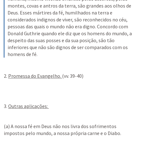
montes, covas e antros da terra, são grandes aos olhos de 
Deus. Esses mártires da fé, humilhados na terra e 
considerados indignos de viver, são reconhecidos no céu, 
pessoas das quais o mundo não era digno. Concordo com 
Donald Guthrie quando ele diz que os homens do mundo, a 
despeito das suas posses e da sua posição, são tão 
inferiores que não são dignos de ser comparados com os 
homens de fé.
2. 
Promessa do Evangelho. 
(vv. 39-40)
3. 
Outras aplicações: 
(a) A nossa fé em Deus não nos livra dos sofrimentos 
impostos pelo mundo, a nossa própria carne e o Diabo. 