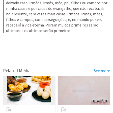
deixado casa, irmãos, irmãs, mãe, pai, filhos ou campos por 
minha causa e por causa do evangelho, que não receba, já 
no presente, cem vezes mais casas, irmãos, irmãs, mães, 
filhos e campos, com perseguições; e, no mundo por vir, 
receberá a vida eterna. Porém muitos primeiros serão 
últimos, e os últimos serão primeiros.
Related Media
See more