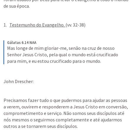
de sua época. 
Testemunho do Evangelho. 
(vv. 32-38)
Gálatas 6.14 NAA
Mas longe de mim gloriar-me, senão na cruz de nosso 
Senhor Jesus Cristo, pela qual o mundo está crucificado 
para mim, e eu estou crucificado para o mundo.
John Drescher: 
Precisamos fazer tudo o que pudermos para ajudar as pessoas 
a verem, ouvirem e responderem a Jesus Cristo em conversão, 
comprometimento e serviço. Não somos seus discípulos até 
nós mesmos o seguirmos completamente e até ajudarmos 
outros a se tornarem seus discípulos. 