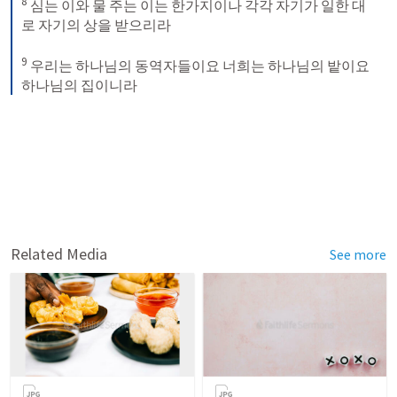
8
심는 이와 물 주는 이는 한가지이나 각각 자기가 일한 대
로 자기의 상을 받으리라 
9
우리는 하나님의 동역자들이요 너희는 하나님의 밭이요 
하나님의 집이니라
Related Media
See more