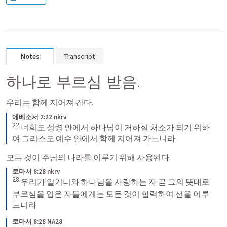
Notes
Transcript
하나로 부르심 받음.
우리는 함께 지어져 간다. 
에베소서 2:22 nkrv
22
너희도 성령 안에서 하나님이 거하실 처소가 되기 위하
여 그리스도 예수 안에서 함께 지어져 가느니라
모든 것이 주님의 나라를 이루기 위해 사용된다. 
로마서 8:28 nkrv
28
우리가 알거니와 하나님을 사랑하는 자 곧 그의 뜻대로 
부르심을 입은 자들에게는 모든 것이 합력하여 선을 이루
느니라
로마서 8:28 NA28