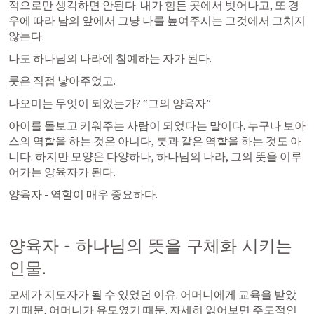
적으로만 생각하면 안된다. 내가 힘든 곳에서 벗어나고, 또 경
우에 따라 남의 앞에서 그냥 나를 높여주시는 그것에서 그치지 
않는다. 
나도 하나님의 나라에 참예하는 자가 된다. 
룻은 직접 낳아주었고.
나오미는 무엇이 되었는가? “그의 양육자”
아이를 돌보고 키워주는 사람이 되었다는 말이다. 누구나 보아
스의 역할을 하는 것은 아니다, 룻과 같은 역할을 하는 것도 아
니다. 하지만 모양은 다양하나, 하나님의 나라, 그의 뜻을 이루
어가는 양육자가 된다. 
양육자 - 역할이 매우 중요하다. 
양육자 - 하나님의 뜻을 구체화 시키는 
인물. 
모세가 지도자가 될 수 있었던 이유. 어머니에게 교육을 받았
기 때문, 어머니가 유모였기 때문. 자세히 읽어보면 주도적인 