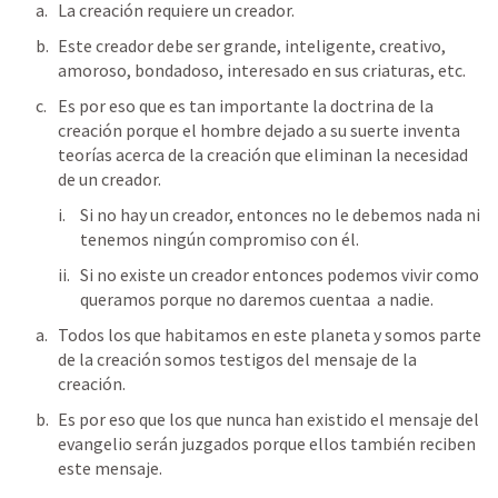
La creación requiere un creador.
Este creador debe ser grande, inteligente, creativo, 
amoroso, bondadoso, interesado en sus criaturas, etc.
Es por eso que es tan importante la doctrina de la 
creación porque el hombre dejado a su suerte inventa 
teorías acerca de la creación que eliminan la necesidad 
de un creador.
Si no hay un creador, entonces no le debemos nada ni 
tenemos ningún compromiso con él.
Si no existe un creador entonces podemos vivir como 
queramos porque no daremos cuentaa  a nadie. 
Todos los que habitamos en este planeta y somos parte 
de la creación somos testigos del mensaje de la 
creación.
Es por eso que los que nunca han existido el mensaje del 
evangelio serán juzgados porque ellos también reciben 
este mensaje.