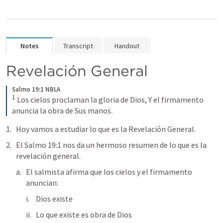
Notes
Transcript
Handout
Revelación General
Salmo 19:1 NBLA
1
Los cielos proclaman la gloria de Dios,
Y el firmamento 
anuncia la obra de Sus manos.
Hoy vamos a estudiar lo que es la Revelación General.
El 
Salmo 19:1
 nos da un hermoso resumen de lo que es la 
revelación general.
El salmista afirma que los cielos y el firmamento 
anuncian:
Dios existe
Lo que existe es obra de Dios