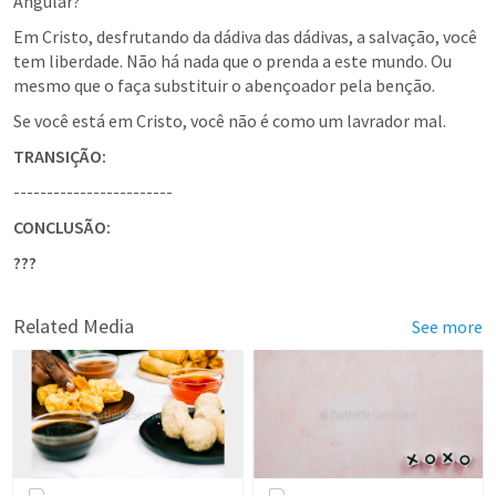
Angular?
Em Cristo, desfrutando da dádiva das dádivas, a salvação, você 
tem liberdade. Não há nada que o prenda a este mundo. Ou 
mesmo que o faça substituir o abençoador pela benção.
Se você está em Cristo, você não é como um lavrador mal.
TRANSIÇÃO:
------------------------
CONCLUSÃO:
???
Related Media
See more