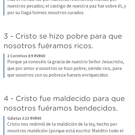
nuestros pecados; el castigo de nuestra paz fue sobre él, y 
por su llaga fuimos nosotros curados.
3 - Cristo se hizo pobre para que 
nosotros fuéramos ricos.
2 Corintios 8:9 RVR60
Porque ya conocéis la gracia de nuestro Señor Jesucristo, 
que por amor a vosotros se hizo pobre, siendo rico, para 
que vosotros con su pobreza fueseis enriquecidos.
4 - Cristo fue maldecido para que 
nosotros fuéramos bendecidos.
Gálatas 3:13 RVR60
Cristo nos redimió de la maldición de la ley, hecho por 
nosotros maldición (porque está escrito: Maldito todo el 