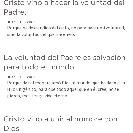
Cristo vino a hacer la voluntad del 
Padre.
Juan 6:38 RVR60
Porque he descendido del cielo, no para hacer mi voluntad, 
sino la voluntad del que me envió.
La voluntad del Padre es salvación 
para todo el mundo.
Juan 3:16 RVR60
Porque de tal manera amó Dios al mundo, que ha dado a su 
Hijo unigénito, para que todo aquel que en él cree, no se 
pierda, mas tenga vida eterna.
Cristo vino a unir al hombre con 
Dios.