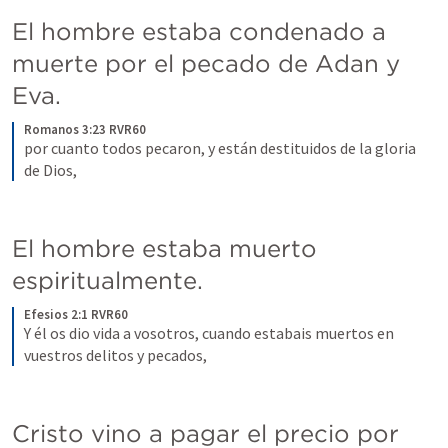
El hombre estaba condenado a 
muerte por el pecado de Adan y 
Eva.
Romanos 3:23 RVR60
por cuanto todos pecaron, y están destituidos de la gloria 
de Dios,
El hombre estaba muerto 
espiritualmente.
Efesios 2:1 RVR60
Y él os dio vida a vosotros, cuando estabais muertos en 
vuestros delitos y pecados,
Cristo vino a pagar el precio por 