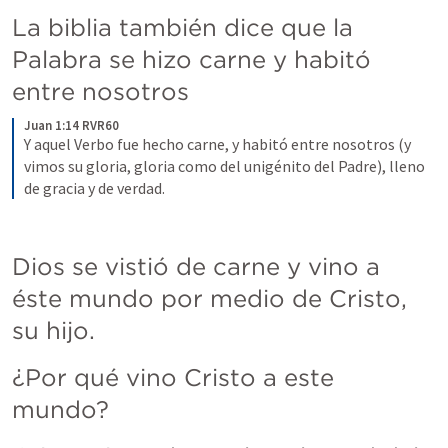
La biblia también dice que la 
Palabra se hizo carne y habitó 
entre nosotros
Juan 1:14 RVR60
Y aquel Verbo fue hecho carne, y habitó entre nosotros (y 
vimos su gloria, gloria como del unigénito del Padre), lleno 
de gracia y de verdad.
Dios se vistió de carne y vino a 
éste mundo por medio de Cristo, 
su hijo.
¿Por qué vino Cristo a este 
mundo?