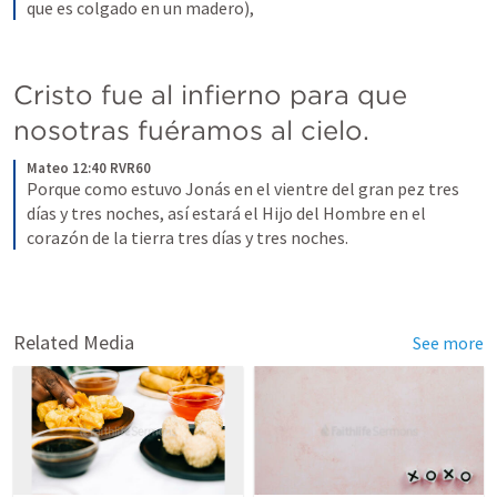
que es colgado en un madero),
Cristo fue al infierno para que 
nosotras fuéramos al cielo.
Mateo 12:40 RVR60
Porque como estuvo Jonás en el vientre del gran pez tres 
días y tres noches, así estará el Hijo del Hombre en el 
corazón de la tierra tres días y tres noches.
Related Media
See more