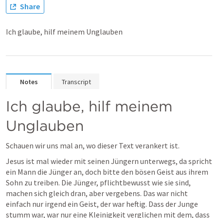
Share
Ich glaube, hilf meinem Unglauben
Notes
Transcript
Ich glaube, hilf meinem 
Unglauben
Schauen wir uns mal an, wo dieser Text verankert ist.
Jesus ist mal wieder mit seinen Jüngern unterwegs, da spricht 
ein Mann die Jünger an, doch bitte den bösen Geist aus ihrem 
Sohn zu treiben. Die Jünger, pflichtbewusst wie sie sind, 
machen sich gleich dran, aber vergebens. Das war nicht 
einfach nur irgend ein Geist, der war heftig. Dass der Junge 
stumm war, war nur eine Kleinigkeit verglichen mit dem, dass 