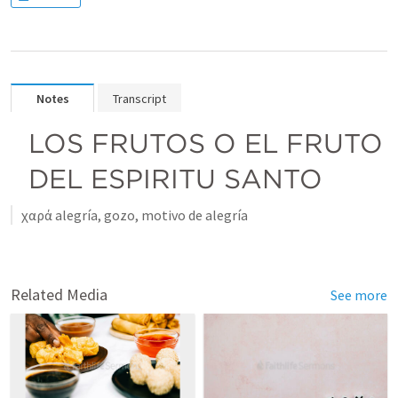
Notes
Transcript
LOS FRUTOS O EL FRUTO 
DEL ESPIRITU SANTO
χαρά alegría, gozo, motivo de alegría
Related Media
See more