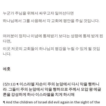
누군가 주님을 위해서 싸우고자 일어선다면
하나님께서 그를 사용해서 각 교회에 평안을 주실 것입니다.
여러분이 정치나 이념에 통제받기 보다는 성령에 통제 받게 된
다면,
이곳 저곳의 교회들이 하나님의 평강을 누릴 수 있게 될 것입
니다.
에훗
(
삿3:12
) ¶ 이스라엘 자손이 주의 눈앞에서 다시 악을 행하니
라. 그들이 주의 눈앞에서 악을 행하므로 주께서 모압 왕 에글
론을 강성하게 하사 이스라엘을 치게 하시매
¶ And the children of Israel did evil again in the sight of the 