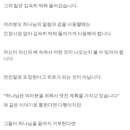
그의 칼은 깊숙히 박혀 들어갔습니다.
여러분도 하나님의 말씀의 검을 사용할때는
인정사정 없이 깊숙히 박혀 들어가게 사용해야 합니다.
자신이 자신의 배 속에서 어떤 것이 나오는지 볼 수 있어야 합
니다.
멋진말로 포장한다고 위로가 되는 것이 아닙니다.
“하나님은 여러분을 위해서 멋진 계획을 가지고 있습니다”
와 같은 이야기로 통한다면 다행이지만
그들이 하나님을 끝까지 거부한다면