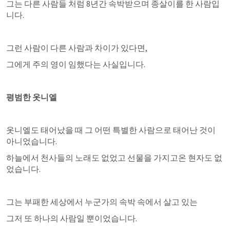
그는 다른 사람들 처럼 8년간 속박받으며 종살이를 한 사람입
니다.
그런 사람이 다른 사람과 차이가 있다면,
그에게 주의 영이 임했다는 사실입니다.
평범한 옷니엘
옷니엘도 태어났을 때 그 어떤 특별한 사람으로 태어난 것이 
아니었습니다.
하늘에서 천사들의 노래도 없었고 선물을 가지고온 현자도 없
었습니다.
그는 부패한 세상에서 누군가의 속박 속에서 살고 있는
그저 또 하나의 사람일 뿐이었습니다.