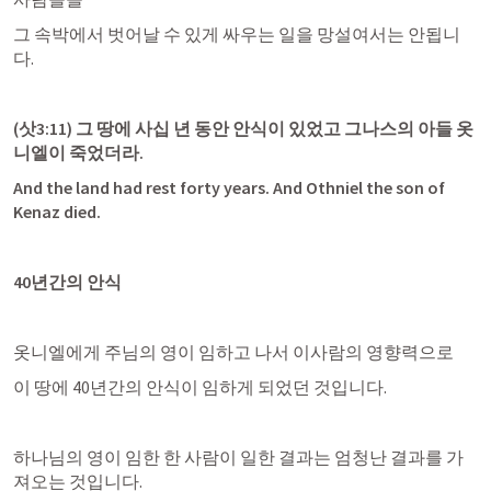
그 속박에서 벗어날 수 있게 싸우는 일을 망설여서는 안됩니
다.
(
삿3:11
) 그 땅에 사십 년 동안 안식이 있었고 그나스의 아들 옷
니엘이 죽었더라.
And the land had rest forty years. And Othniel the son of 
Kenaz died.
40년간의 안식
옷니엘에게 주님의 영이 임하고 나서 이사람의 영향력으로
이 땅에 40년간의 안식이 임하게 되었던 것입니다.
하나님의 영이 임한 한 사람이 일한 결과는 엄청난 결과를 가
져오는 것입니다.