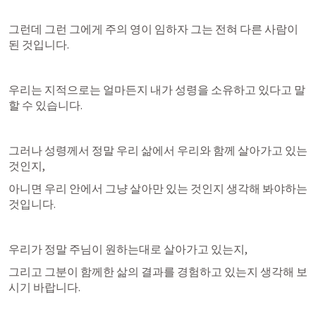
그런데 그런 그에게 주의 영이 임하자 그는 전혀 다른 사람이 
된 것입니다.
우리는 지적으로는 얼마든지 내가 성령을 소유하고 있다고 말
할 수 있습니다.
그러나 성령께서 정말 우리 삶에서 우리와 함께 살아가고 있는 
것인지,
아니면 우리 안에서 그냥 살아만 있는 것인지 생각해 봐야하는 
것입니다.
우리가 정말 주님이 원하는대로 살아가고 있는지,
그리고 그분이 함께한 삶의 결과를 경험하고 있는지 생각해 보
시기 바랍니다.