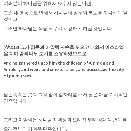
여러분이 하나님을 위해서 싸우지 않는다면,
그런 내 행동으로 인해서 하나님의 질투와 분노를 자극하게 될 
것이고,
그러면 하나님은 적을 도우시고 강하게 하실 것입니다.
(
삿3:13
) 그가 암몬과 아말렉 자손을 모으고 나와서 이스라엘
을 치며 종려나무 도시를 소유하였으므로
And he gathered unto him the children of Ammon and 
Amalek, and went and smote Israel, and possessed the city 
of palm trees.
암몬족속은 롯과 그의 딸이 잠자리를 해서 낳은 아들로 시작된 
민족입니다.
그리고 아말렉은 하나님의 백성과 오래전 부터 적대적 관계를
오래전부터 가져온 민족입니다.