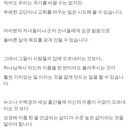
적어도 우리는 국가를 바꿀 수는 없지만
부패한 교단이나 교회를 바꾸는 일은 시도해 볼 수 있습니다.
여러분의 자녀들이나 손자 손녀들에게 성경 말씀으로
올바른 삶의 목표를 갖게 만들 수 있습니다.
그래서 그들이 사람들의 입에 오르내리는 것보다,
하나님께서 자신의 이름을 한 번이라도 불러주시는 것이
훨씬 가치있는 일 이라는 것을 알게 만드는 일을 할 수 있습니
다.
뉴스나 수백권의 세상 출간물에 자신의 이름이 수없이 오르내
리는 것 보다
성경에 이름 한 줄 언급되는 삶이 더 수준 높은 삶이라는 것을 
알아야 합니다.