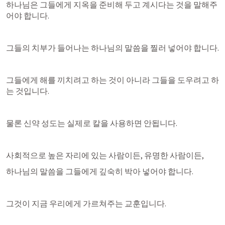
하나님은 그들에게 지옥을 준비해 두고 계시다는 것을 말해주
어야 합니다.
그들의 치부가 들어나는 하나님의 말씀을 찔러 넣어야 합니다.
그들에게 해를 끼치려고 하는 것이 아니라 그들을 도우려고 하
는 것입니다.
물론 신약 성도는 실제로 칼을 사용하면 안됩니다.
사회적으로 높은 자리에 있는 사람이든, 유명한 사람이든,
하나님의 말씀을 그들에게 깊숙히 박아 넣어야 합니다.
그것이 지금 우리에게 가르쳐주는 교훈입니다.