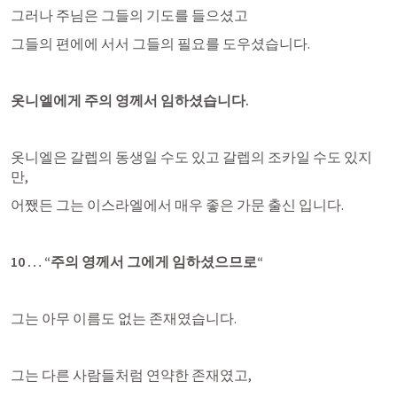
그러나 주님은 그들의 기도를 들으셨고
그들의 편에에 서서 그들의 필요를 도우셨습니다.
옷니엘에게 주의 영께서 임하셨습니다.
옷니엘은 갈렙의 동생일 수도 있고 갈렙의 조카일 수도 있지
만,
어쨌든 그는 이스라엘에서 매우 좋은 가문 출신 입니다.
10 … “주의 영께서 그에게 임하셨으므로“
그는 아무 이름도 없는 존재였습니다.
그는 다른 사람들처럼 연약한 존재였고,