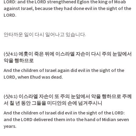
LORD: and the LORD strengthened Eglon the king of Moab 
against Israel, because they had done evil in the sight of the 
LORD.
안타까운 일이 다시 일어나고 있습니다.
(
삿4:1
) 에훗이 죽은 뒤에 이스라엘 자손이 다시 주의 눈앞에서 
악을 행하므로
And the children of Israel again did evil in the sight of the 
LORD, when Ehud was dead.
(
삿6:1
) 이스라엘 자손이 또 주의 눈앞에서 악을 행하므로 주께
서 칠 년 동안 그들을 미디안의 손에 넘겨주시니
And the children of Israel did evil in the sight of the LORD: 
and the LORD delivered them into the hand of Midian seven 
years.