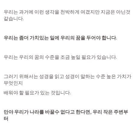
우리는 과거에 이런 생각을 천박하게 여겼지만 지금은 아닌것 
같습니다.
우리는 좀더 가치있는 일에 우리의 꿈을 두어야 합니다.
우리는 우리의 꿈의 수준을 조금 높일 필요가 있습니다.
그러기 위해서는 성경을 읽고 성경이 말하는 수준 높은 가치가 
무엇인지
배워야 할 필요가 있는 것입니다.
만야 우리가 나라를 바꿀수 없다고 한다면, 우리 작은 주변부
터