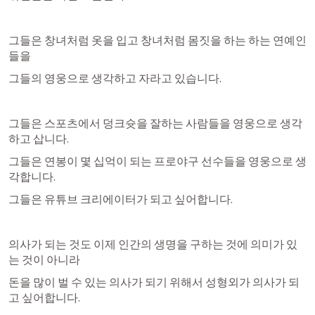
그들은 창녀처럼 옷을 입고 창녀처럼 몸짓을 하는 하는 연예인
들을
그들의 영웅으로 생각하고 자라고 있습니다.
그들은 스포츠에서 덩크슛을 잘하는 사람들을 영웅으로 생각
하고 삽니다.
그들은 연봉이 몇 십억이 되는 프로야구 선수들을 영웅으로 생
각합니다.
그들은 유튜브 크리에이터가 되고 싶어합니다.
의사가 되는 것도 이제 인간의 생명을 구하는 것에 의미가 있
는 것이 아니라
돈을 많이 벌 수 있는 의사가 되기 위해서 성형외가 의사가 되
고 싶어합니다.