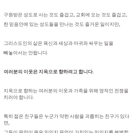
구원받은 성도로 사는 것도 즐겁고, 교회에 오는 것도 즐겁고,
한 믿음안에 있는 성도들을 만나는 것도 즐거운 일이지만,
그리스도인의 삶은 육신과 세상과 마귀와 싸우는 일을
빼놓아서는 안됩니다.
여러분의 이웃은 지옥으로 향하려고 합니다.
지옥으로 향하는 여러분의 이웃과 가족을 위해 영적인 전쟁을 
치러야 합니다.
특히 젊은 친구들은 누군가 약한 사람을 괴롭히는 친구가 있다
면,
그들이 무엇이 옳은 일인지 무엇이 가치있는 일인지를 분별할 