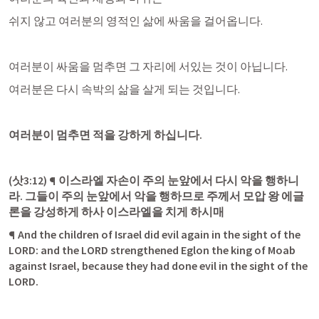
쉬지 않고 여러분의 영적인 삶에 싸움을 걸어옵니다.
여러분이 싸움을 멈추면 그 자리에 서있는 것이 아닙니다.
여러분은 다시 속박의 삶을 살게 되는 것입니다.
여러분이 멈추면 적을 강하게 하십니다.
(
삿3:12
) ¶ 이스라엘 자손이 주의 눈앞에서 다시 악을 행하니
라. 그들이 주의 눈앞에서 악을 행하므로 주께서 모압 왕 에글
론을 강성하게 하사 이스라엘을 치게 하시매
¶ And the children of Israel did evil again in the sight of the 
LORD: and the LORD strengthened Eglon the king of Moab 
against Israel, because they had done evil in the sight of the 
LORD.