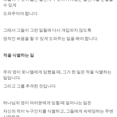
수 있게
도와주어야 합니다.
그래서 그들이 그런 일들에 다시 개입되지 않도록
영적인 싸움을 할 수 있게 도와주는 일을 해야 합니다.
적을 식별하는 일
주의 영이 옷니엘에게 임했을 때, 그가 한 일은 적을 식별하는 
일입니다.
그리고 그를 추격한 것입니다.
하나님의 영이 여러분에게 임할 때 일어나는 일은
자신의 적이 누구인지를 식별하고, 그들에게 속박당하는 주변 
사람들을