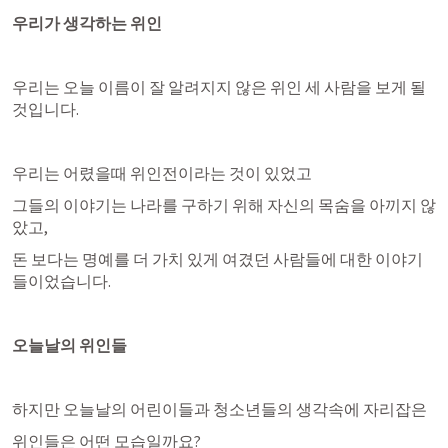
우리가 생각하는 위인
우리는 오늘 이름이 잘 알려지지 않은 위인 세 사람을 보게 될 
것입니다.
우리는 어렸을때 위인전이라는 것이 있었고
그들의 이야기는 나라를 구하기 위해 자신의 목숨을 아끼지 않
았고,
돈 보다는 명예를 더 가치 있게 여겼던 사람들에 대한 이야기 
들이었습니다.
오늘날의 위인들
하지만 오늘날의 어린이들과 청소년들의 생각속에 자리잡은
위인들은 어떤 모습일까요?