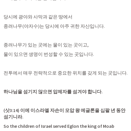
당시에 광야와 사막과 같은 땅에서
종려나무(야자수)는 당시에 아주 귀한 자산입니다.
종려나무가 있는 곳에는 물이 있는 곳이고,
물이 있으면 생명이 번성할 수 있는 곳입니다.
전투에서 매우 전략적으로 중요한 위치를 갖게 되는 곳입니다.
하나님을 섬기지 않으면 압제자를 섬겨야 합니다.
(
삿3:14
) 이에 이스라엘 자손이 모압 왕 에글론을 십팔 년 동안 
섬기니라.
So the children of Israel served Eglon the king of Moab 