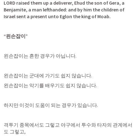
LORD raised them up a deliverer, Ehud the son of Gera, a 
Benjamite, a man lefthanded: and by him the children of 
Israel sent a present unto Eglon the king of Moab.
“왼손잡이”
왼손잡이는 흔한 경우가 아닙니다.
왼손잡이는 군대에 가기도 쉽지 않습니다.
왼손잡이는 악기를 배우기도 쉽지 않습니다.
하지만 이것이 도움이 되는 경우가 있습니다.
격투기 종목에서도 그렇고 야구에서 투수와 타자의 관계에서
도 그렇고,