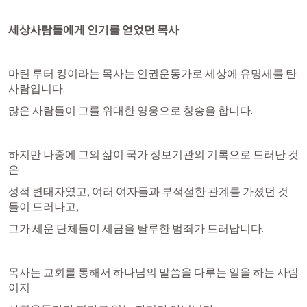
세상사람들에게 인기를 얻었던 목사
마틴 루터 킹이라는 목사는 인권운동가로 세상에 유명세를 탄 
사람입니다.
많은 사람들이 그를 위대한 영웅으로 칭송을 합니다.
하지만 나중에 그의 삶이 국가 정보기관의 기록으로 드러난 것
은
성적 변태자였고, 여러 여자들과 부적절한 관계를 가졌던 것
들이 드러나고,
그가 세운 단체들이 세금을 탈루한 범죄가 드러납니다.
목사는 교회를 통해서 하나님의 말씀을 다루는 일을 하는 사람
이지