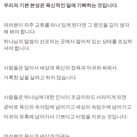
우리의 기본 본성은 육신적인 일에 기뻐하는 것입니다.
여러분이 자주 교회를 떠나 있게 된다면 그 원인을 깊이 생각
해 봐야 합니다.
하나님의 말씀이 선포되는 곳에서 멀어져 있는 상태를 조심하
셔야 합니다.
사람들은 알아서 세상과 육신의 정욕과 마귀와 싸워서
거룩한 삶을 살려고 하지 않습니다.
사람들은 하나님에 대한 인식이 조금이라도 사라지게 되면
곧바로 육신의 속삭임에 넘어가고 세상의 속임수에 넘어가고
마귀의 유혹에 넘어가서 기쁘다고 비명을 지르는 것입니다.
여러분의 육신과 세상과 마귀는