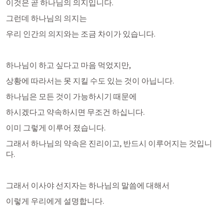
이것은 곧 하나님의 의지입니다. 
그런데 하나님의 의지는 
우리 인간의 의지와는 조금 차이가 있습니다. 
하나님이 하고 싶다고 마음 먹었지만, 
상황에 따라서는 못 지킬 수도 있는 것이 아닙니다. 
하나님은 모든 것이 가능하시기 때문에
하시겠다고 약속하시면 무조건 하십니다. 
이미 그렇게 이루어 졌습니다. 
그래서 하나님의 약속은 진리이고, 반드시 이루어지는 것입니
다.
그래서 이사야 선지자는 하나님의 말씀에 대해서
이렇게 우리에게 설명합니다. 