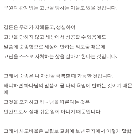
구원과 관계없는 고난을 당하는 이들도 있을 것입니다. 
결론은 우리가 지혜롭고, 성실하여 
고난을 당하지 않고 세상에서 성공할 수 있음에도
말씀에 순종함으로 세상에 반하는 의로움 때문에
고난을 스스로 자처하는 삶을 살아야 한다는 것입니다. 
그래서 순종은 나 자신을 극복할 때 가능한 것입니다. 
왜냐하면 하나님의 말씀이 곧 나의 욕망에 반하는 것이기 때문
에
그것을 포기하고 하나님을 따른다는 것은
인간으로서 절대 쉬운 일이 아니기 때문입니다. 
그래서 사도바울은 빌립보 교회에 보낸 편지에서 이렇게 말합