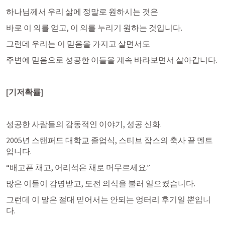
하나님께서 우리 삶에 정말로 원하시는 것은
바로 이 의를 얻고, 이 의를 누리기 원하는 것입니다. 
그런데 우리는 이 믿음을 가지고 살면서도 
주변에 믿음으로 성공한 이들을 계속 바라보면서 살아갑니다. 
[기저확률]
성공한 사람들의 감동적인 이야기, 성공 신화.
2005년 스탠퍼드 대학교 졸업식, 스티브 잡스의 축사 끝 멘트
입니다.
“배고픈 채고, 어리석은 채로 머무르세요.”
많은 이들이 감명받고, 도전 의식을 불러 일으켰습니다. 
그런데 이 말은 절대 믿어서는 안되는 엉터리 후기일 뿐입니
다. 