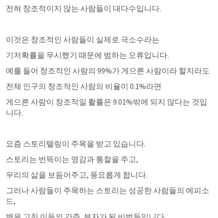
전혀 창조적이지 않는 사람들이 대다수입니다. 
이것은 창조적인 사람들이 실제로 극소수라는
기저확률을 무시했기 때문에 범하는 오류입니다. 
예를 들어 창조적인 사람의 99%가 게으른 사람이라 할지라도
전체 인구의 창조적인 사람의 비율이 0.1%라면
게으른 사람이 창조적일 활률은 9.01%밖에 되지 않다는 것입
니다.
요즘 스토리텔링이 주목을 받고 있습니다. 
스토리는 번뜩이는 영감과 통찰을 주고, 
우리의 삶을 보듬어주고, 풍요롭게 합니다. 
그러나 사람들이 주목하는 스토리는 성공한 사람들의 에피소
드,
병을 고친 이들의 간증, 부자가 된 비법들입니다. 