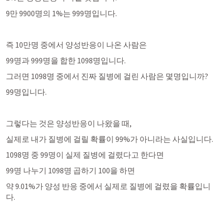
9만 9900명의 1%는 999명입니다. 
즉 10만명 중에서 양성반응이 나온 사람은
99명과 999명을 합한 1098명입니다. 
그러면 1098명 중에서 진짜 질병에 걸린 사람은 몇명입니까?
99명입니다. 
그렇다는 것은 양성반응이 나왔을 때, 
실제로 내가 질병에 걸릴 확률이 99%가 아니라는 사실입니다.
1098명 중 99명이 실제 질병에 걸렸다고 한다면
99명 나누기 1098명 곱하기 100을 하면
약 9.01%가 양성 반응 중에서 실제로 질병에 걸렸을 확률입니
다. 