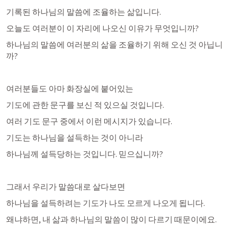
기록된 하나님의 말씀에 조율하는 삶입니다.
오늘도 여러분이 이 자리에 나오신 이유가 무엇입니까?
하나님의 말씀에 여러분의 삶을 조율하기 위해 오신 것 아닙니
까?
여러분들도 아마 화장실에 붙어있는 
기도에 관한 문구를 보신 적 있으실 것입니다.
여러 기도 문구 중에서 이런 메시지가 있습니다.
기도는 하나님을 설득하는 것이 아니라
하나님께 설득당하는 것입니다. 믿으십니까?
그래서 우리가 말씀대로 살다보면
하나님을 설득하려는 기도가 나도 모르게 나오게 됩니다. 
왜냐하면, 내 삶과 하나님의 말씀이 많이 다르기 때문이에요.