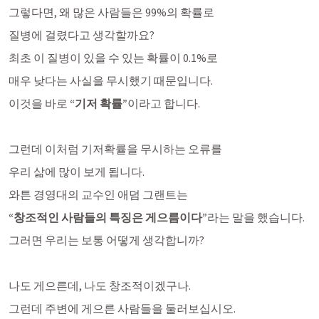
그렇다면, 왜 많은 사람들은 99%의 확률로 
질병에 걸렸다고 생각할까요?
최초 이 질병이 있을 수 있는 확률이 0.1%로 
매우 낮다는 사실을 무시했기 때문입니다. 
이것을 바로 
“기저 확률”
이라고 합니다. 
그런데 이처럼 기저확률을 무시하는 오류를 
우리 삶에 많이 보게 됩니다. 
와튼 경영대의 교수인 애덤 그랜트는
“창조적인 사람들의 특징은 게으름이다”
라는 말을 했습니다. 
그러면 우리는 보통 어떻게 생각합니까?
나도 게으른데, 나도 창조적이겠구나.
그런데 주변에 게으른 사람들을 둘러보십시오.