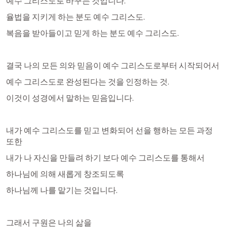
예수 그리스도로 바꾸는 것입니다. 
율법을 지키게 하는 분도 예수 그리스도.
복음을 받아들이고 믿게 하는 분도 예수 그리스도.
결국 나의 모든 의와 믿음이 예수 그리스도로부터 시작되어서
예수 그리스도로 완성된다는 것을 인정하는 것.
이것이 성경에서 말하는 믿음입니다. 
내가 예수 그리스도를 믿고 변화되어 선을 행하는 모든 과정 
또한
내가 나 자신을 만들려 하기 보다 예수 그리스도를 통해서 
하나님에 의해 새롭게 창조되도록 
하나님께 나를 맡기는 것입니다. 
그래서 구원은 나의 삶을 