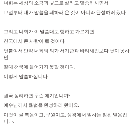
너희는 세상의 소금과 빛으로 살라고 말씀하시면서
17절부터 내가 말씀을 폐하러 온 것이 아니라 완성하러 왔다.
그리고 너희가 이 말씀대로 행하고 가르치면 
천국에서 큰 사람이 될 것이다.
덧붙여서 만약 너희의 의가 서기관과 바리새인보다 낫지 못하
면
절대 천국에 들어가지 못할 것이다. 
이렇게 말씀하십니다. 
결국 정리하면 무슨 얘기입니까?
예수님께서 율법을 완성하러 왔어요.
이것이 곧 복음이고, 구원이고, 성경에서 말하는 참된 믿음입
니다.