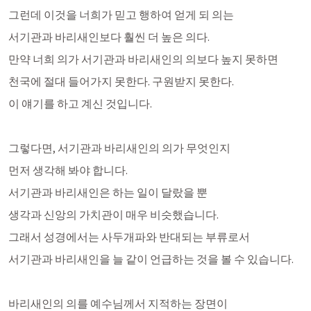
그런데 이것을 너희가 믿고 행하여 얻게 되 의는
서기관과 바리새인보다 훨씬 더 높은 의다. 
만약 너희 의가 서기관과 바리새인의 의보다 높지 못하면 
천국에 절대 들어가지 못한다. 구원받지 못한다. 
이 얘기를 하고 계신 것입니다. 
그렇다면, 서기관과 바리새인의 의가 무엇인지
먼저 생각해 봐야 합니다. 
서기관과 바리새인은 하는 일이 달랐을 뿐
생각과 신앙의 가치관이 매우 비슷했습니다. 
그래서 성경에서는 사두개파와 반대되는 부류로서
서기관과 바리새인을 늘 같이 언급하는 것을 볼 수 있습니다. 
바리새인의 의를 예수님께서 지적하는 장면이 