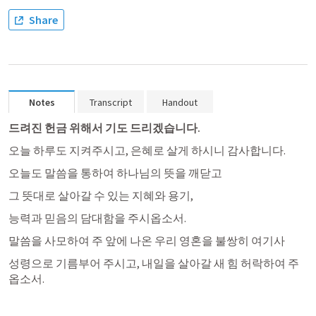
Share
Notes
Transcript
Handout
드려진 헌금 위해서 기도 드리겠습니다.
오늘 하루도 지켜주시고, 은혜로 살게 하시니 감사합니다. 
오늘도 말씀을 통하여 하나님의 뜻을 깨닫고
그 뜻대로 살아갈 수 있는 지혜와 용기,
능력과 믿음의 담대함을 주시옵소서.
말씀을 사모하여 주 앞에 나온 우리 영혼을 불쌍히 여기사
성령으로 기름부어 주시고, 내일을 살아갈 새 힘 허락하여 주
옵소서.