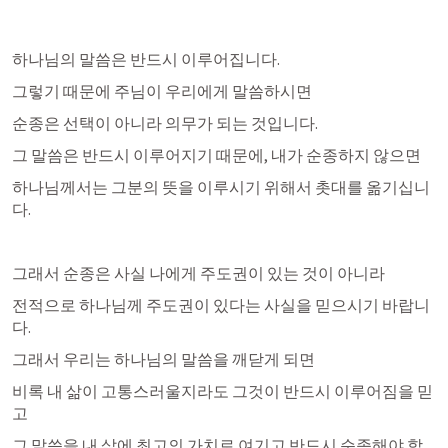
하나님의 말씀은 반드시 이루어집니다. 
그렇기 때문에 주님이 우리에게 말씀하시면
순종은 선택이 아니라 의무가 되는 것입니다. 
그 말씀은 반드시 이루어지기 때문에, 내가 순종하지 않으면
하나님께서는 그분의 뜻을 이루시기 위해서 촛대를 옮기십니
다.
그래서 순종은 사실 나에게 주도권이 있는 것이 아니라
전적으로 하나님께 주도권이 있다는 사실을 믿으시기 바랍니
다.
그래서 우리는 하나님의 말씀을 깨닫게 되면
비록 내 삶이 고통스러울지라도 그것이 반드시 이루어짐을 믿
고
그 말씀을 내 삶에 최고의 가치로 여기고 반드시 순종해야 합