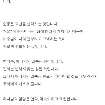
니다.
순종은 고난을 선택하는 것입니다. 
왜요? 예수님이 우리 삶에 최고의 가치이기 때문에.
예수님이 나의 전부라고 고백하는 것이 
바로 예수를 믿는 것입니다. 
여러분, 하나님의 말씀은 진리입니다. 
진리는 변하지 않는 참된 것입니다. 
그래서 하나님의 말씀은 반드시 되어야 할 것들이 무엇인지
우리에게 가르쳐 줍니다. 
하나님의 말씀은 언약, 약속이라고 표현합니다. 