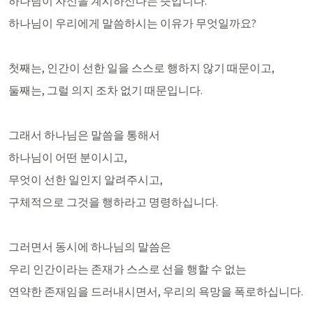
하나님이 자신을 계시하신다는 뜻입니다. 
하나님이 우리에게 말씀하시는 이유가 무엇일까요?
첫째는, 인간이 선한 일을 스스로 행하지 않기 때문이고,
둘째는, 그럴 의지 조차 없기 때문입니다. 
그래서 하나님은 말씀을 통해서
하나님이 어떤 분이시고, 
무엇이 선한 일인지 알려주시고,
구체적으로 그것을 행하라고 명령하십니다. 
그러면서 동시에 하나님의 말씀은
우리 인간이라는 존재가 스스로 선을 행할 수 없는
연약한 존재임을 드러내시면서, 우리의 욕망을 폭로하십니다. 