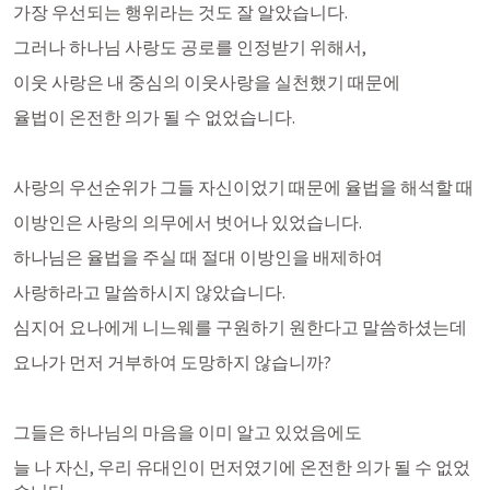
가장 우선되는 행위라는 것도 잘 알았습니다. 
그러나 하나님 사랑도 공로를 인정받기 위해서,
이웃 사랑은 내 중심의 이웃사랑을 실천했기 때문에 
율법이 온전한 의가 될 수 없었습니다. 
사랑의 우선순위가 그들 자신이었기 때문에 율법을 해석할 때
이방인은 사랑의 의무에서 벗어나 있었습니다. 
하나님은 율법을 주실 때 절대 이방인을 배제하여 
사랑하라고 말씀하시지 않았습니다.
심지어 요나에게 니느웨를 구원하기 원한다고 말씀하셨는데
요나가 먼저 거부하여 도망하지 않습니까?
그들은 하나님의 마음을 이미 알고 있었음에도
늘 나 자신, 우리 유대인이 먼저였기에 온전한 의가 될 수 없었