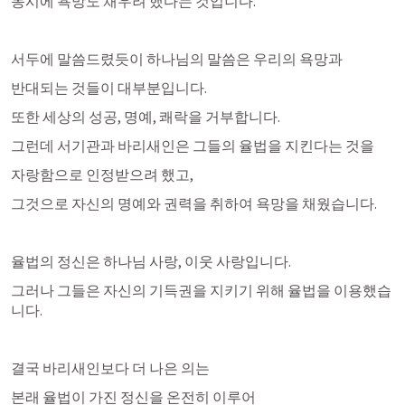
동시에 욕망도 채우려 했다는 것입니다. 
서두에 말씀드렸듯이 하나님의 말씀은 우리의 욕망과 
반대되는 것들이 대부분입니다. 
또한 세상의 성공, 명예, 쾌락을 거부합니다. 
그런데 서기관과 바리새인은 그들의 율법을 지킨다는 것을
자랑함으로 인정받으려 했고, 
그것으로 자신의 명예와 권력을 취하여 욕망을 채웠습니다. 
율법의 정신은 하나님 사랑, 이웃 사랑입니다. 
그러나 그들은 자신의 기득권을 지키기 위해 율법을 이용했습
니다.
결국 바리새인보다 더 나은 의는
본래 율법이 가진 정신을 온전히 이루어