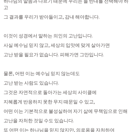
하나님의 말씀과 다르기 때문에 우리는 늘 반대를 선택해야 하
고
그 결과를 우리가 받아들이고, 감내 해야합니다. 
이것이 성경에서 말하는 의인의 고난입니다. 
사실 예수님 믿지 않고, 세상의 입맛에 맞게 살아가면
고난 받을 필요가 없습니다. 피해가면 그만입니다. 
물론, 어떤 이는 예수님 믿지 않는데도 
고난 받는 사람도 있습니다.
그것은 자연적으로 돌아가는 세상의 사이클에 
지혜롭게 반응하지 못한 무지 때문일 수 있고,
어떤 이는 기본적으로 불성실하여 자기 삶에 무책임으로 인해
고난을 자처한 것일 수도 있습니다. 
또 어떤 이는 하나님을 믿지 않지만, 의로움을 자처하여 