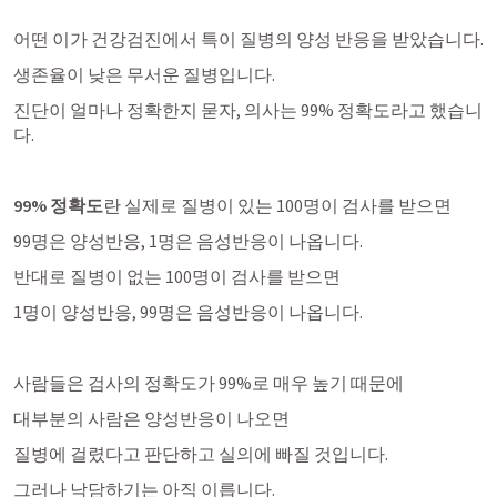
어떤 이가 건강검진에서 특이 질병의 양성 반응을 받았습니다.
생존율이 낮은 무서운 질병입니다. 
진단이 얼마나 정확한지 묻자, 의사는 99% 정확도라고 했습니
다. 
99% 정확도
란 실제로 질병이 있는 100명이 검사를 받으면
99명은 양성반응, 1명은 음성반응이 나옵니다. 
반대로 질병이 없는 100명이 검사를 받으면
1명이 양성반응, 99명은 음성반응이 나옵니다. 
사람들은 검사의 정확도가 99%로 매우 높기 때문에
대부분의 사람은 양성반응이 나오면
질병에 걸렸다고 판단하고 실의에 빠질 것입니다.
그러나 낙담하기는 아직 이릅니다. 