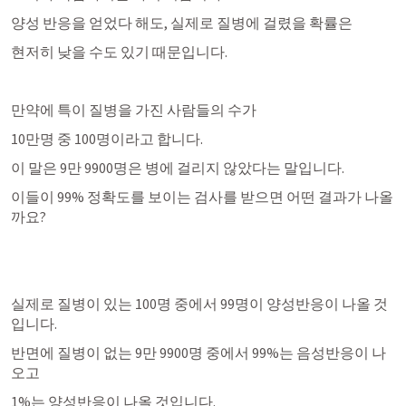
양성 반응을 얻었다 해도, 실제로 질병에 걸렸을 확률은
현저히 낮을 수도 있기 때문입니다. 
만약에 특이 질병을 가진 사람들의 수가 
10만명 중 100명이라고 합니다. 
이 말은 9만 9900명은 병에 걸리지 않았다는 말입니다. 
이들이 99% 정확도를 보이는 검사를 받으면 어떤 결과가 나올
까요?
실제로 질병이 있는 100명 중에서 99명이 양성반응이 나올 것
입니다.
반면에 질병이 없는 9만 9900명 중에서 99%는 음성반응이 나
오고
1%는 양성반응이 나올 것입니다. 