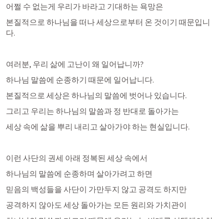
어쩔 수 없는게 우리가 바라고 기대하는 욕망은
본질적으로 하나님을 떠나 세상으로부터 온 것이기 때문입니
다.
여러분, 우리 삶에 고난이 왜 일어납니까?
하나님 말씀에 순종하기 때문에 일어납니다.
본질적으로 세상은 하나님의 말씀에 벗어나 있습니다. 
그리고 우리는 하나님의 말씀과 정 반대로 돌아가는 
세상 속에 삶을 뿌리 내리고 살아가야 하는 현실입니다. 
이런 사단의 권세 아래 정복된 세상 속에서 
하나님의 말씀에 순종하며 살아가려고 하면
믿음의 백성들을 사단이 가만두지 않고 공격도 하지만
공격하지 않아도 세상 돌아가는 모든 원리와 가치관이