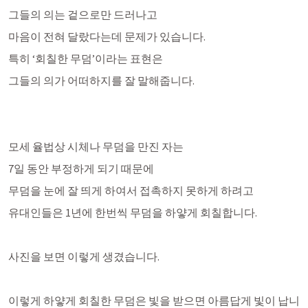
그들의 의는 겉으로만 드러나고 
마음이 전혀 달랐다는데 문제가 있습니다.
특히 ‘회칠한 무덤’이라는 표현은 
그들의 의가 어떠하지를 잘 말해줍니다. 
모세 율법상 시체나 무덤을 만진 자는 
7일 동안 부정하게 되기 때문에 
무덤을 눈에 잘 띄게 하여서 접촉하지 못하게 하려고
유대인들은 1년에 한번씩 무덤을 하얗게 회칠합니다.
사진을 보면 이렇게 생겼습니다.
이렇게 하얗게 회칠한 무덤은 빛을 받으면 아름답게 빛이 납니