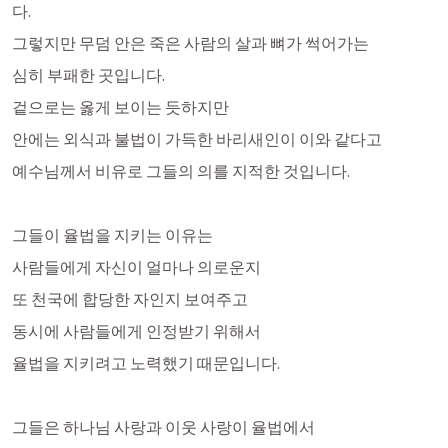
다.
그렇지만 무덤 안은 죽은 사람의 살과 뼈가 썩어가는
심히 부패한 곳입니다. 
겉으로는 옳게 보이는 듯하지만
안에는 외식과 불법이 가득한 바리새인이 이와 같다고
예수님께서 비유로 그들의 의를 지적한 것입니다. 
그들이 율법을 지키는 이유는
사람들에게 자신이 얼마나 의로운지
또 천국에 합당한 자인지 보여주고
동시에 사람들에게 인정받기 위해서
율법을 지키려고 노력했기 때문입니다. 
그들은 하나님 사랑과 이웃 사랑이 율법에서 