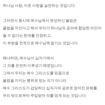
하나님 사랑, 이웃 사랑을 실천하는 것입니다. 
그러면서 동시에 예수님께서 완성하신 율법은
율법을 지킨다고 해서 우리가 하나님의 공의에 합당한 의인이 
될 수 없다는 한계를 인정하고, 
이 부분을 전적으로 예수님께 맡기는 것입니다. 
왜냐하면, 예수님이 십자가에서 
그 의를 온전히 이루셨기 때문입니다.
그래서 우리는 예수 그리스도를 믿음으로 
율법을 지키는 행위로 얻는 의가 아니라
예수 그리스도가 감당하신 십자가의 공로로 얻어진 은혜를
우리 밖으로부터 주입받아 의를 얻게 되는 것입니다.