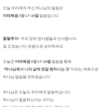
오늘 우리에게 주신 하나님의 말씀은 
마태복음 5장 17
~20절
 말씀입니다.
할렐루야~ 
우리 앞뒤 옆사람들과 인사합시다.
잘 오셨습니다. 믿음으로 승리하세요.
오늘은 
마태복음 5장 17
~20절 
말씀을 통해
“하나님께서 나의 삶에 정말 원하시는 것”
이라는 제목으로 
하나님 말씀을 전하겠습니다.
하나님은 오늘도 우리에게 말씀하십니다. 
하나님이 말씀하신다는 의미는 