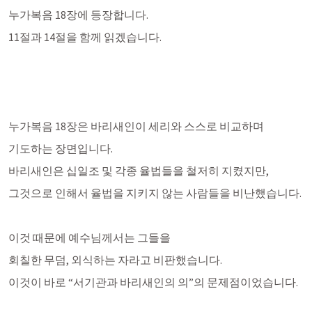
누가복음 18장에 등장합니다. 
11절과 14절을 함께 읽겠습니다. 
누가복음 18장은 바리새인이 세리와 스스로 비교하며 
기도하는 장면입니다. 
바리새인은 십일조 및 각종 율법들을 철저히 지켰지만,
그것으로 인해서 율법을 지키지 않는 사람들을 비난했습니다.
이것 때문에 예수님께서는 그들을 
회칠한 무덤, 외식하는 자라고 비판했습니다. 
이것이 바로 “서기관과 바리새인의 의”의 문제점이었습니다. 