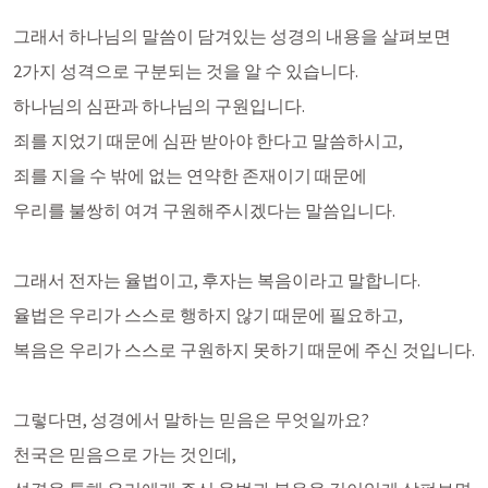
그래서 하나님의 말씀이 담겨있는 성경의 내용을 살펴보면
2가지 성격으로 구분되는 것을 알 수 있습니다.
하나님의 심판과 하나님의 구원입니다. 
죄를 지었기 때문에 심판 받아야 한다고 말씀하시고,
죄를 지을 수 밖에 없는 연약한 존재이기 때문에
우리를 불쌍히 여겨 구원해주시겠다는 말씀입니다. 
그래서 전자는 율법이고, 후자는 복음이라고 말합니다.
율법은 우리가 스스로 행하지 않기 때문에 필요하고,
복음은 우리가 스스로 구원하지 못하기 때문에 주신 것입니다. 
그렇다면, 성경에서 말하는 믿음은 무엇일까요?
천국은 믿음으로 가는 것인데,