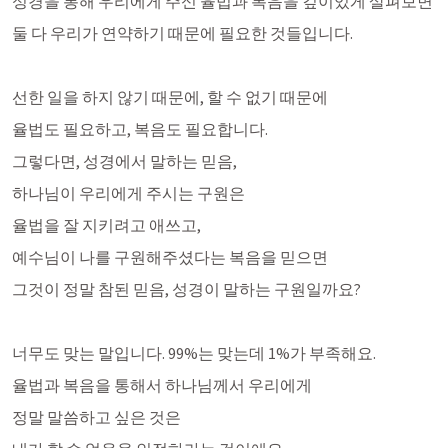
성경을 통해 우리에게 주신 율법과 복음을 깊이있게 살펴보면
둘 다 우리가 연약하기 때문에 필요한 것들입니다. 
선한 일을 하지 않기 때문에, 할 수 없기 때문에 
율법도 필요하고, 복음도 필요합니다. 
그렇다면, 성경에서 말하는 믿음,
하나님이 우리에게 주시는 구원은
율법을 잘 지키려고 애쓰고, 
예수님이 나를 구원해주셨다는 복음을 믿으면 
그것이 정말 참된 믿음, 성경이 말하는 구원일까요?
너무도 맞는 말입니다. 99%는 맞는데 1%가 부족해요.
율법과 복음을 통해서 하나님께서 우리에게 
정말 말씀하고 싶은 것은