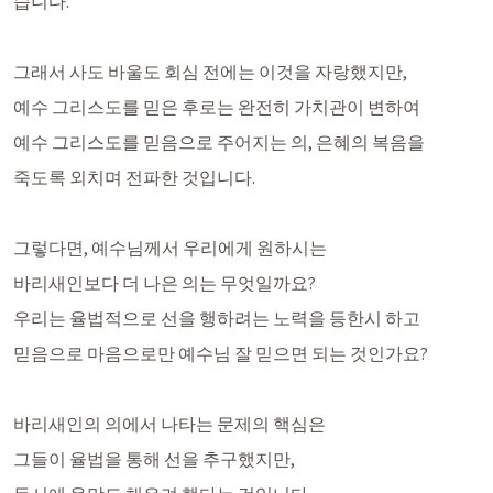
습니다.
그래서 사도 바울도 회심 전에는 이것을 자랑했지만,
예수 그리스도를 믿은 후로는 완전히 가치관이 변하여
예수 그리스도를 믿음으로 주어지는 의, 은혜의 복음을 
죽도록 외치며 전파한 것입니다. 
그렇다면, 예수님께서 우리에게 원하시는 
바리새인보다 더 나은 의는 무엇일까요?
우리는 율법적으로 선을 행하려는 노력을 등한시 하고
믿음으로 마음으로만 예수님 잘 믿으면 되는 것인가요?
바리새인의 의에서 나타는 문제의 핵심은
그들이 율법을 통해 선을 추구했지만,