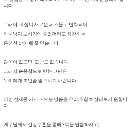
니다.
그래야 내 삶이 새로운 피조물로 변화되어
하나님이 보시기에 좋았더라고 칭찬하는 
온전한 삶이 될 줄 믿습니다. 
말씀이 없으면, 고난도 없습니다. 
그래서 순종함으로 받는 고난은 
우리에게 복인줄 믿으시기 바랍니다.
이런 전제를 가지고 오늘 말씀을 우리가 함께 살펴보기 원합니
다.
예수님께서 산상수훈을 통해 8복을 말씀하시고,