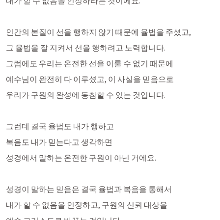
내가 할 수 없음을 인정하라는 것이에요.
인간의 본질이 선을 행하지 않기 때문에 율법을 주셨고,
그 율법을 잘 지켜서 선을 행하려고 노력합니다. 
그럼에도 우리는 온전한 선을 이룰 수 없기 때문에
예수님이 완전히 다 이루셨고, 이 사실을 믿음으로
우리가 구원의 완성에 동참할 수 있는 것입니다. 
그런데 결국 율법도 내가 행하고
복음도 내가 믿는다고 생각하면 
성경에서 말하는 온전한 구원이 아닌 거에요.
성경이 말하는 믿음은 결국 율법과 복음을 통해서 
내가 할 수 없음을 인정하고, 구원의 신뢰 대상을