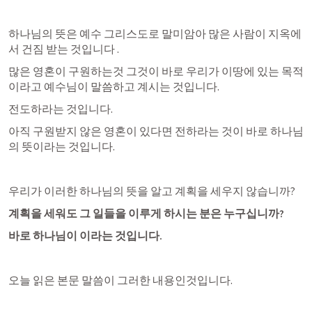
하나님의 뜻은 예수 그리스도로 말미암아 많은 사람이 지옥에
서 건짐 받는 것입니다 .
많은 영혼이 구원하는것 그것이 바로 우리가 이땅에 있는 목적
이라고 예수님이 말씀하고 계시는 것입니다.
전도하라는 것입니다.
아직 구원받지 않은 영혼이 있다면 전하라는 것이 바로 하나님
의 뜻이라는 것입니다.
우리가 이러한 하나님의 뜻을 알고 계획을 세우지 않습니까? 
계획을 세워도 그 일들을 이루게 하시는 분은 누구십니까?
바로 하나님이 이라는 것입니다.
오늘 읽은 본문 말씀이 그러한 내용인것입니다.