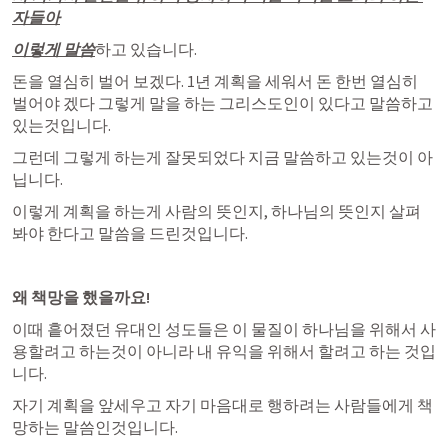
자들아
이렇게 말씀
하고 있습니다.
돈을 열심히 벌어 보겠다. 1년 계획을 세워서 돈 한번 열심히 
벌어야 겠다 그렇게 말을 하는 그리스도인이 있다고 말씀하고 
있는것입니다.
그런데 그렇게 하는게 잘못되었다 지금 말씀하고 있는것이 아
닙니다.
이렇게 계획을 하는게 사람의 뜻인지, 하나님의 뜻인지 살펴 
봐야 한다고 말씀을 드린것입니다.
왜 책망을 했을까요!
이때 흩어졌던 유대인 성도들은 이 물질이 하나님을 위해서 사
용할려고 하는것이 아니라 내 유익을 위해서 할려고 하는 것입
니다.
자기 계획을 앞세우고 자기 마음대로 행하려는 사람들에게 책
망하는 말씀인것입니다.