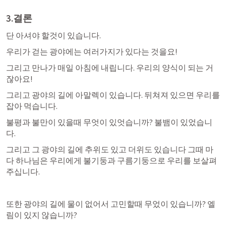
3.결론
단 아셔야 할것이 있습니다.
우리가 걷는 광야에는 여러가지가 있다는 것을요!
그리고 만나가 매일 아침에 내립니다. 우리의 양식이 되는 거
잖아요!
그리고 광야의 길에 아말렉이 있습니다. 뒤쳐져 있으면 우리를 
잡아 먹습니다.
불평과 불만이 있을때 무엇이 있엇습니까? 불뱀이 있었습니
다.
그리고 그 광야의 길에 추위도 있고 더위도 있습니다 그때 마
다 하나님은 우리에게 불기둥과 구름기둥으로 우리를 보살펴 
주십니다.
또한 광야의 길에 물이 없어서 고민할때 무었이 있습니까? 엘
림이 있지 않습니까?