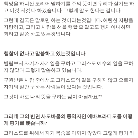
책망을 하니깐 도리어 말하기를 주의 뜻이면 우리가 살기도 하
고 이것 저것 다 하겠습니다. 그렇게 말도 한다는 겁니다.
그런데 결국은 말로만 하는 것이라는것입니다. 허탄한 자랑을 
자랑하고, 그리고 사람을 선을 행할 줄 알고도 행치 아니하면 
죄라고 말씀 하고 있는것입니다.
행함이 없다고 말씀하고 있는것입니다.
빌립보서 자기가 자기일을 구하고 그리스도 예수의 일을 구하
지 않았다 그렇게 말씀하고 있습니다.
구원받은 사람 중에서도 그리스도의 일을 구하지 않고 오로지 
자기의 일만 구하는 사람들이 있다는 것입니다.
그것이 바로 나의 뜻을 구하는 삶이 아닐까요??.
그러데 그의 반면 사도바울의 동역자인 에바브라디도를 어떻
게 평가를 했습니까?
그리스도를 위해서 자기 목숨을 아끼지 않았다 그렇게 평가 하