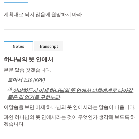
계획대로 되지 않음에 원망하지 마라
Notes
Transcript
하나님의 뜻 안에서
본문 말씀 찾겠습니다. 
로마서 1:10
 (KRV)
10
 어떠하든지 이제 하나님의 뜻 안에서 너희에게로 나아갈 
좋은 길 얻기를 구하노라
이말씀을 보면 이제 하나님의 뜻 안에서라는 말씀이 나옵니다.
과연 하나님의 뜻 안에서라는 것이 무엇인가 생각해 보도록 하
겠습니다 .