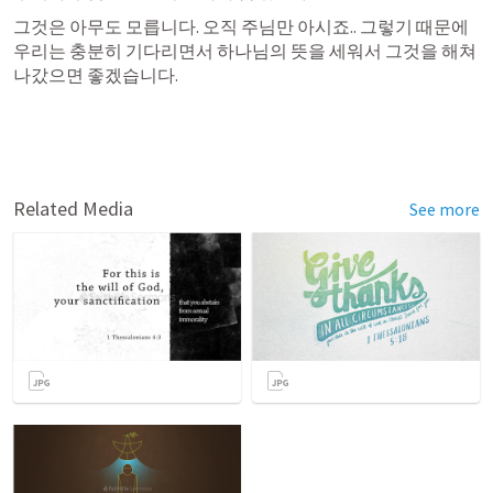
그것은 아무도 모릅니다. 오직 주님만 아시죠.. 그렇기 때문에 
우리는 충분히 기다리면서 하나님의 뜻을 세워서 그것을 해쳐 
나갔으면 좋겠습니다.
Related Media
See more