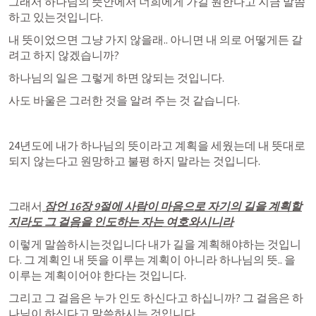
그래서 하나님의 뜻안에서 너희에게 가길 원한다고 지금 말씀
하고 있는것입니다.
내 뜻이었으면 그냥 가지 않을래.. 아니면 내 의로 어떻게든 갈
려고 하지 않겠습니까?
하나님의 일은 그렇게 하면 않되는 것입니다.
사도 바울은 그러한 것을 알려 주는 것 같습니다.
24년도에 내가 하나님의 뜻이라고 계획을 세웠는데 내 뜻대로 
되지 않는다고 원망하고 불평 하지 말라는 것입니다.
그래서
잠언 16장
 9절에 사람이 마음으로 자기의 길을 계획할
지라도 그 걸음을 인도하는 자는 여호와시니라
이렇게 말씀하시는것입니다 내가 길을 계획해야하는 것입니
다. 그 계획인 내 뜻을 이루는 계획이 아니라 하나님의 뜻.. 을 
이루는 계획이어야 한다는 것입니다.
그리고 그 걸음은 누가 인도 하신다고 하십니까? 그 걸음은 하
나님이 하신다고 말씀하시는 것입니다.