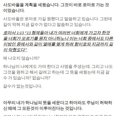
사도바울을 계획을 세웠습니다. 그것이 바로 로마로 가는 것
이었습니다.
사도바울은 로마로 가길 원했다고 말씀하고 있습니다. 그런데 
길이 막혀 지금 갈수가 없다고 말씀하고 있습니다.
로마서 1:13
 “13 형제들아 내가 여러번 너희에게 가고자 한것
을 너희가 모르기를 원치 아니하노니 이는 너희 중에서도 다른 
이방인 중에서와 같이 열매를 맺게 하려 함이로되 지금까지 길
이 막혔도다” 
에 나오지 않습니까?
하나님이 나에게도 가야 한다고 사명을 주셨는데. 그리고 나도 
그것을 원하고 해서 갈려고 하는데 그 뜻을 세웠는데 지금 갈
수 가 있습니까? 없습니까?
갈수가 없는것입니다.
아무리 내가 하나님의 뜻을 세운다고 하더라도 주님이 허락하
신 때에 그 모든것이 이루어진다는 것입니다.