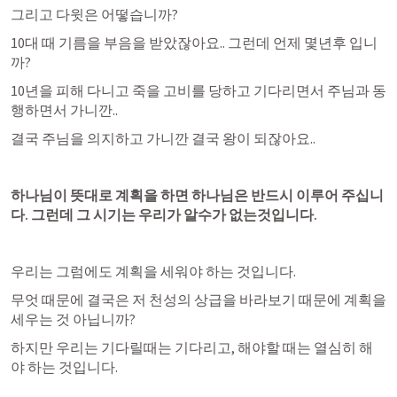
그리고 다윗은 어떻습니까? 
10대 때 기름을 부음을 받았잖아요.. 그런데 언제 몇년후 입니
까? 
10년을 피해 다니고 죽을 고비를 당하고 기다리면서 주님과 동
행하면서 가니깐..
결국 주님을 의지하고 가니깐 결국 왕이 되잖아요..
하나님이 뜻대로 계획을 하면 하나님은 반드시 이루어 주십니
다. 그런데 그 시기는 우리가 알수가 없는것입니다.
우리는 그럼에도 계획을 세워야 하는 것입니다.
무엇 때문에 결국은 저 천성의 상급을 바라보기 때문에 계획을 
세우는 것 아닙니까?
하지만 우리는 기다릴때는 기다리고, 해야할 때는 열심히 해
야 하는 것입니다.