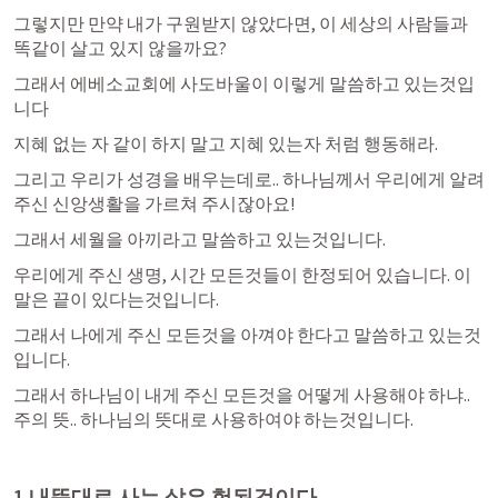
그렇지만 만약 내가 구원받지 않았다면, 이 세상의 사람들과 
똑같이 살고 있지 않을까요?
그래서 에베소교회에 사도바울이 이렇게 말씀하고 있는것입
니다
지혜 없는 자 같이 하지 말고 지혜 있는자 처럼 행동해라.
그리고 우리가 성경을 배우는데로.. 하나님께서 우리에게 알려
주신 신앙생활을 가르쳐 주시잖아요!
그래서 세월을 아끼라고 말씀하고 있는것입니다.
우리에게 주신 생명, 시간 모든것들이 한정되어 있습니다. 이
말은 끝이 있다는것입니다.
그래서 나에게 주신 모든것을 아껴야 한다고 말씀하고 있는것
입니다.
그래서 하나님이 내게 주신 모든것을 어떻게 사용해야 하냐.. 
주의 뜻.. 하나님의 뜻대로 사용하여야 하는것입니다.
1.내뜻대로 사는 삶은 헛된것이다.