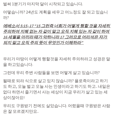
벌써 1분기가 마지막 달이 시작되고 있습니다. 
어떻습니까? 24년도 계획을 세우고 어느정도 잘 되고 있습니
까?
에베소서 5:15–17
 “15 그런즉 너희가 어떻게 행할 것을 자세히 
주의하여 지혜 없는 자 같이 말고 오직 지혜 있는 자 같이 하여 
16 세월을 아끼라 때가 악하니라 17 그러므로 어리석은 자가 
되지 말고 오직 주의 뜻이 무엇인가 이해하라” 
우리가 마땅이 어떻게 행할것을 자세히 주의하라고 성경은 말
을 하고있습니다.
그런데 우리 주변 사람들을 보면 어떻게 살고 있습니까?
될때로 되라 식으로 살고 있지 않습니까? 욜로족이라고 하기
도 하고, 오늘 벌고 오늘 사는 인생이라고 하기도 하고.. 내일은 
없다 하면서 즐기면서 사는 세상이 지금 우리가 살고 있는 세
상이잖아요!
우리도 구원받기 전에도 살았습니다. 어렸을때 구원받은 사람
은 잘 모르겠지만요..