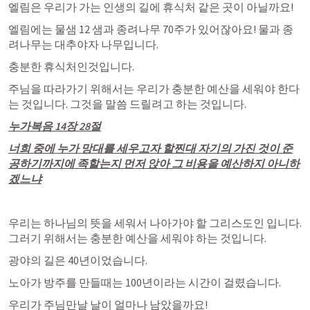
엘림은 우리가 가는 인생의 길에 휴식처 같은 곳이 아닐까요!
엘림에는 물샘 12 샘과 종려나무 70주가 있어잖아요! 물과 종
려나무는 대추야자 나무입니다.
충분한 휴식처인것입니다.
주님을 따라가기 위해서는 우리가 충분한 예산을 세워야 한다
는 것입니다. 그것을 말씀 드릴려고 하는 것입니다.
누가복음 14장 28절
너희 중에 누가 망대를 세우고자 할찐대 자기의 가진 것이 준
공하기까지에 족할는지 먼저 앉아 그 비용을 예산하지 아니하
겠느냐
우리는 하나님의 뜻을 세워서 나아가야 할 그리스도인 입니다. 
그러기 위해서는 충분한 예산을 세워야 하는 것입니다.
광야의 길은 40년이었습니다.
노아가 방주를 만들때는 100년이라는 시간이 걸렸습니다.
우리가 주님만날 날이 얼마나 남았을까요!