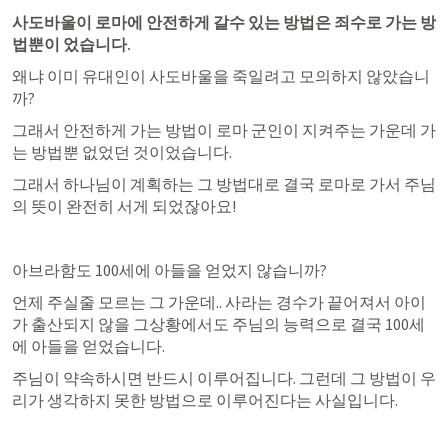
사도바울이 로마에 안전하게 갈수 있는 방법은 죄수로 가는 방
법뿐이 었습니다.
왜냐 이미 유대인이 사도바울을 죽일려고 모의하지 않았습니
까?
그래서 안전하게 가는 방법이 로마 군인이 지켜주는 가운데 가
는 방법뿐 없었던 것이었습니다.
그래서 하나님이 계획하는 그 방법대로 결국 로마로 가서 주님
의 뜻이 완전히 서게 되었잖아요!
아브라함도 100세에 아들을 얻었지 않습니까? 
언제 주실줄 모르는 그 가운데.. 사라는 경수가 끝어져서 아이
가 출산되지 않을 그상황에서도 주님의 능력으로 결국 100세
에 아들을 얻었습니다.
주님이 약속하시면 반드시 이루어집니다. 그런데 그 방법이 우
리가 생각하지 못한 방법으로 이루어진다는 사실입니다.