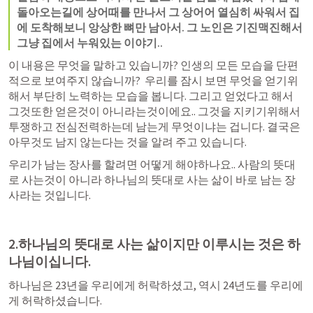
돌아오는길에 상어때를 만나서 그 상어어 열심히 싸워서 집
에 도착해보니 앙상한 뼈만 남아서. 그 노인은 기진맥진해서 
그냥 집에서 누워있는 이야기.. 
이 내용은 무엇을 말하고 있습니까? 인생의 모든 모습을 단편
적으로 보여주지 않습니까?  우리를 잠시 보면 무엇을 얻기위
해서 부단히 노력하는 모습을 봅니다. 그리고 얻었다고 해서 
그것또한 얻은것이 아니라는것이에요.. 그것을 지키기위해서 
투쟁하고 전심전력하는데 남는게 무엇이냐는 겁니다. 결국은 
아무것도 남지 않는다는 것을 알려 주고 있습니다.
우리가 남는 장사를 할려면 어떻게 해야하나요.. 사람의 뜻대
로 사는것이 아니라 하나님의 뜻대로 사는 삶이 바로 남는 장
사라는 것입니다.
2.하나님의 뜻대로 사는 삶이지만 이루시는 것은 하
나님이십니다.
하나님은 23년을 우리에게 허락하셨고, 역시 24년도를 우리에
게 허락하셨습니다.