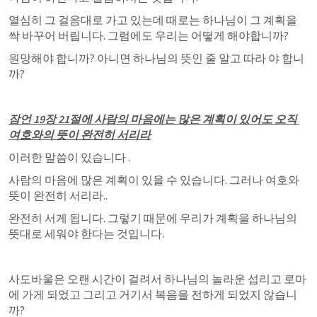
열심히 그 걸음대로 가고 있는데 때로는 하나님이 그 계획을 
싹 바꾸어 버립니다. 그럼에도 우리는 어떻게 해야합니까?
원망해야 합니까? 아니면 하나님의 뜻인 줄 알고 따라 야 합니
까?
잠언 19장
 21절에 사람의 마음에는 많은 계획이 있어도 오직 
여호와의 뜻이 완전히 서리라
이러한 말씀이 있습니다 .
사람의 마음에 많은 계획이 있을 수 있습니다. 그러나 여호와 
뜻이 완전히 서리라..
완전히 서게 됩니다. 그렇기 때문에 우리가 계획을 하나님의 
뜻대로 세워야 한다는 것입니다.
사도바울은 오랜 시간이 걸려서 하나님의 놀라운 섭리고 로마
에 가게 되었고 그리고 거기서 복음을 전하게 되었지 않습니
까?