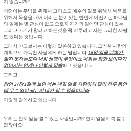
지 않습니까?
어떤이는 주님을 위해서 그리스도 예수의 일을 위해서 복음을 
위해서 목숨을 내어 버리는 분이 있는 반면에 어떤이는 하나님
의 일에는 별 관심이 없고 오로지 자기의 일에만 관심이 있는 
그리고 자기가 할려고 하는것을 꼭 이루려고 사는 그러한 사람
도 있다는 것입니다.
그래서 야고보서는 이렇게 말씀하고 있습니다. 그러한 사람의 
계획으로 가득찬 사람에게 하는 말입니다. 
내일 일을 너희가 
알지 못하는도다 너희 생명이 무엇이뇨 너희는 잠깐 보이다가 
없어지는 안개다 이렇게 말씀
하고 있습니다.
그리고 
잠언 27장
 1절에 보면 너는 내일 일을 자랑하지 말라 하루 동안
에 무슨 일이 날는지 네가 알 수 없음이니라
이렇게 말씀하고 있습니다.
우리는 한치 앞을 볼수 있는 사람입니까? 한치 앞을 예측 할수 
없잖아요!