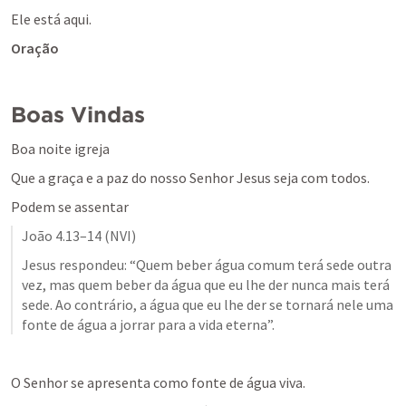
Ele está aqui.
Oração
Boas Vindas
Boa noite igreja
Que a graça e a paz do nosso Senhor Jesus seja com todos.
Podem se assentar
João 4.13–14
 (NVI)
Jesus respondeu: “Quem beber água comum terá sede outra 
vez, mas quem beber da água que eu lhe der nunca mais terá 
sede. Ao contrário, a água que eu lhe der se tornará nele uma 
fonte de água a jorrar para a vida eterna”.
O Senhor se apresenta como fonte de água viva.