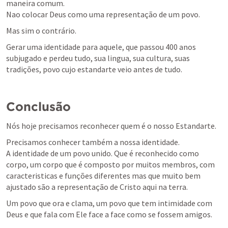
maneira comum.

Nao colocar Deus como uma representação de um povo.
Mas sim o contrário.
Gerar uma identidade para aquele, que passou 400 anos 
subjugado e perdeu tudo, sua lingua, sua cultura, suas 
tradições, povo cujo estandarte veio antes de tudo.
Conclusão 
Nós hoje precisamos reconhecer quem é o nosso Estandarte.
Precisamos conhecer também a nossa identidade.

A identidade de um povo unido. Que é reconhecido como 
corpo, um corpo que é composto por muitos membros, com 
caracteristicas e funções diferentes mas que muito bem 
ajustado são a representação de Cristo aqui na terra.
Um povo que ora e clama, um povo que tem intimidade com 
Deus e que fala com Ele face a face como se fossem amigos.
