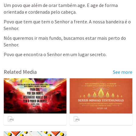
Um povo que além de orar também age. E age de forma 
orientada e cordenada pelo cabeça. 
Povo que tem que tem o Senhor a frente. A nossa bandeira é o 
Senhor.
Nós queremos ir mais fundo, buscamos estar mais perto do 
Senhor.
Povo que encontra o Senhor em um lugar secreto.
Related Media
See more