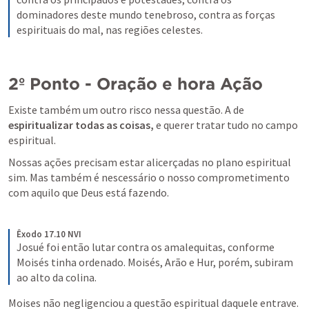
dominadores deste mundo tenebroso, contra as forças 
espirituais do mal, nas regiões celestes.
2º Ponto - Oração e hora Ação
Existe também um outro risco nessa questão. A de 
espiritualizar todas as coisas,
 e querer tratar tudo no campo 
espiritual.
Nossas ações precisam estar alicerçadas no plano espiritual 
sim. Mas também é nescessário o nosso comprometimento 
com aquilo que Deus está fazendo.
Êxodo 17.10 NVI
Josué foi então lutar contra os amalequitas, conforme 
Moisés tinha ordenado. Moisés, Arão e Hur, porém, subiram 
ao alto da colina.
Moises não negligenciou a questão espiritual daquele entrave. 