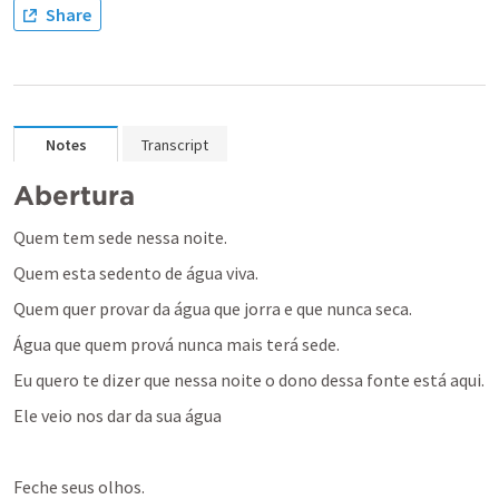
Share
Notes
Transcript
Abertura
Quem tem sede nessa noite.
Quem esta sedento de água viva.
Quem quer provar da água que jorra e que nunca seca.
Água que quem prová nunca mais terá sede.
Eu quero te dizer que nessa noite o dono dessa fonte está aqui.
Ele veio nos dar da sua água
Feche seus olhos.