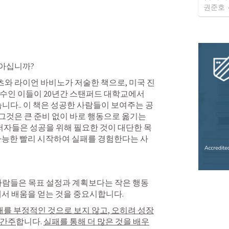
권준호
 아십니까?
와 라이언 바비노가 저술한 책으로, 미국 진
수인 이들이 20년간 스탠퍼드 대학교에서  
니다.. 이 책은 성공한 사람들이 보여주는 공
것은 큰 준비 없이 바로 행동으로 옮기는 
 저자들은 성공을 위해 필요한 것이 대단한 목
가능한 빨리 시작하여 실패를 경험한다는 사
한 사람들은 목표 설정과 계획보다는 작은 행동
에서 배움을 얻는 것을 중요시합니다.
패를 부정적인 것으로 보지 않고, 오히려 성장
 간주
합니다. 
실패를 통해 더 많은 것을 배우