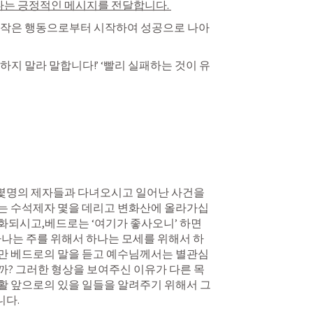
있다는 긍정적인 메시지를 전달합니다. 
 작은 행동으로부터 시작하여 성공으로 나아
하지 말라 말합니다!’ ‘빨리 실패하는 것이 유
명의 제자들과 다녀오시고 일어난 사건을 
는 수석제자 몇을 데리고 변화산에 올라가십
화되시고,베드로는 ‘여기가 좋사오니’ 하면
하나는 주를 위해서 하나는 모세를 위해서 하
만 베드로의 말을 듣고 예수님께서는 별관심
까? 그러한 형상을 보여주신 이유가 다른 목
활 앞으로의 있을 일들을 알려주기 위해서 그
니다.