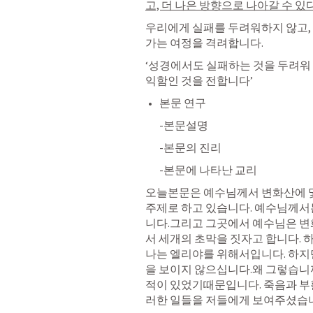
고, 더 나은 방향으로 나아갈 수 
우리에게 실패를 두려워하지 않고,
가는 여정을 격려합니다. 
‘성경에서도 실패하는 것을 두려워 
익함인 것을 전합니다’
본문 연구
-본문설명
-본문의 진리
-본문에 나타난 교리
오늘본문은 예수님께서 변화산에 몇
주제로 하고 있습니다. 예수님께서
니다.그리고 그곳에서 예수님은 변
서 세개의 초막을 짓자고 합니다. 
나는 엘리야를 위해서입니다. 하지
을 보이지 않으십니다.왜 그렇습니
적이 있었기때문입니다. 죽음과 부
러한 일들을 저들에게 보여주셨습