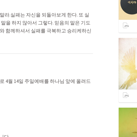
말라.실패는 자신을 되돌아보게 한다. 또 실
말을 하지 않아서 그렇다. 믿음의 말은 기도
리와 함께하셔서 실패를 극복하고 승리케하신
 4월 14일 주일예배를 하나님 앞에 올려드
니다.