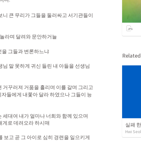
보니 큰 무리가 그들을 둘러싸고 서기관들이 
 놀라며 달려와 문안하거늘 
엇을 그들과 변론하느냐 
Relate
생님 말 못하게 귀신 들린 내 아들을 선생님
 거꾸러져 거품을 흘리며 이를 갈며 그리고 
자들에게 내쫓아 달라 하였으나 그들이 능
 세대여 내가 얼마나 너희와 함께 있으며 
내게로 데려오라 하시매 
실패 한
Hwi Seo
 보고 곧 그 아이로 심히 경련을 일으키게 