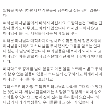
말씀을 마무리하면서 여러분들께 당부하고 싶은 것이 있습니
다. 
여러분 하나님 앞에서 피하지 마십시요. 도망치는건 그때는 편
할지 몰라도 아무것도 바뀌지 않습니다. 하지만 피하지 않고 
하나님께 돌아간 사람들에게는 복이 있습니다. 
여러분 하나님과 대적하지 마십시요 수많은 권세 잡은 자들이 
하나님을 대적하고 하나님을 무시했지만 그들을 말로는 언제
나 심판과 멸망이였습니다. 여러분들은 대적자가 되지 마시고 
하나님의 아들 딸로 하나님과 은혜의 관계 속에 살아가셔야 합
니다. 
마지막으로 징계를 받아 힘들고 아픈 일들 스트레스 받고 우리
가 할 수 없는 일들이 있을때 하나님께 간구하시고 회개하시며 
하나님의 나라를 바라보십시요 
그리스도인의 가장 큰 특권은 하나님의 나라를 고대할 수 있다
는 것입니다.  세상사람들에게는 희망없고 멍청해보이며 혐오
스러울 수 있어요 그런데 진짜 진리는 우리한테 있습니다. 하
나님의 나라의 백성들인 우리들한테 그 진리가 있습니다. 