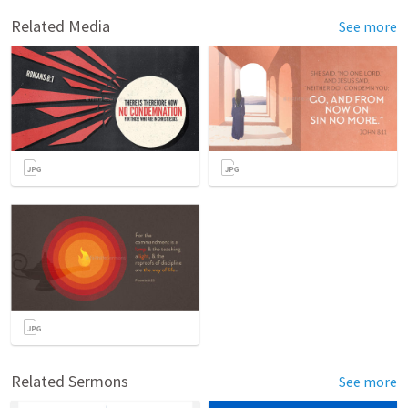
Related Media
See more
Related Sermons
See more