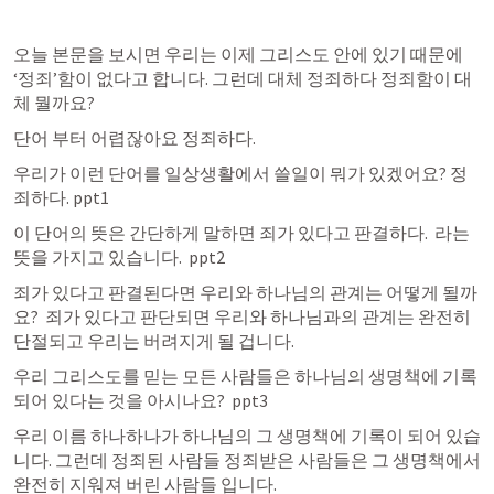
오늘 본문을 보시면 우리는 이제 그리스도 안에 있기 때문에 
‘정죄’함이 없다고 합니다. 그런데 대체 정죄하다 정죄함이 대
체 뭘까요?
단어 부터 어렵잖아요 정죄하다. 
우리가 이런 단어를 일상생활에서 쓸일이 뭐가 있겠어요? 정
죄하다. ppt1
이 단어의 뜻은 간단하게 말하면 죄가 있다고 판결하다.  라는 
뜻을 가지고 있습니다.  ppt2
죄가 있다고 판결된다면 우리와 하나님의 관계는 어떻게 될까
요?  죄가 있다고 판단되면 우리와 하나님과의 관계는 완전히 
단절되고 우리는 버려지게 될 겁니다. 
우리 그리스도를 믿는 모든 사람들은 하나님의 생명책에 기록
되어 있다는 것을 아시나요?  ppt3
우리 이름 하나하나가 하나님의 그 생명책에 기록이 되어 있습
니다. 그런데 정죄된 사람들 정죄받은 사람들은 그 생명책에서 
완전히 지워져 버린 사람들 입니다.