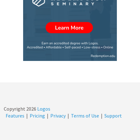
Copyright
2026
Logos
Features
|
Pricing
|
Privacy
|
Terms of Use
|
Support