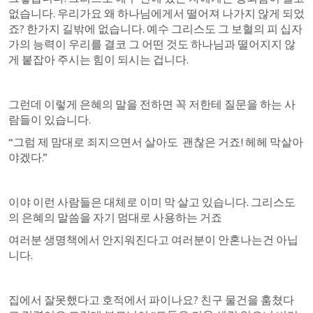
없습니다. 우리가요 왜 하나님에게서 떨어져 나가지 않게 되었
죠? 한가지 길밖에 없습니다. 예수 그리스도 그 보혈의 피 십자
가의 능력이 우리를 결코 그 어떤 것도 하나님과 떨어지지 않
게 붙잡아 주시는 힘이 되시는 겁니다. 
그런데 이렇게 은혜의 말을 전하면 꼭 저한테 질문을 하는 사
람들이 있습니다. 
“그럼 제 맘대로 죄지으면서 살아도  괜찮은 거죠! 헤헤 막살아
야겠다.”
이야 이런 사람들은 대체로 이미 막 살고 있습니다. 그리스도
의 은혜의 말씀을 자기 멈대로 사용하는 거죠 
여러분 생명책에서 안지워진다고 여러분이 안혼나는건 아닙
니다. 
집에서 잘못했다고 호적에서 파이나요? 친구 물건을 훔쳤다