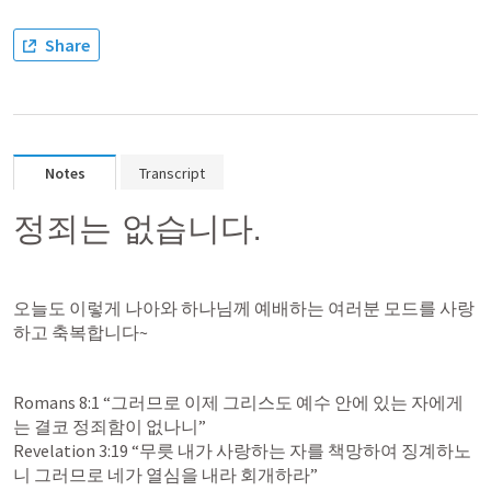
Share
Notes
Transcript
정죄는 없습니다.
오늘도 이렇게 나아와 하나님께 예배하는 여러분 모드를 사랑
하고 축복합니다~
Romans 8:1
 “그러므로 이제 그리스도 예수 안에 있는 자에게
Revelation 3:19
 “무릇 내가 사랑하는 자를 책망하여 징계하노
니 그러므로 네가 열심을 내라 회개하라”  