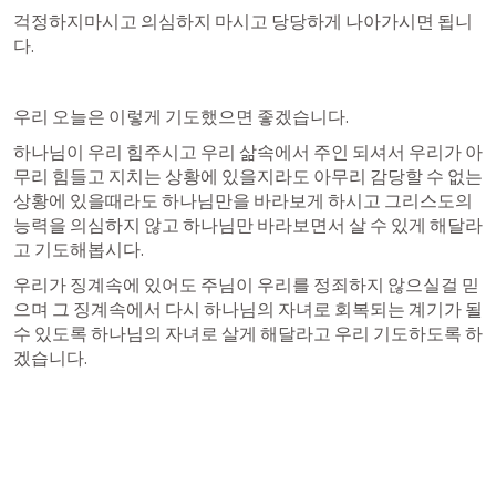
걱정하지마시고 의심하지 마시고 당당하게 나아가시면 됩니
다. 
우리 오늘은 이렇게 기도했으면 좋겠습니다. 
하나님이 우리 힘주시고 우리 삶속에서 주인 되셔서 우리가 아
무리 힘들고 지치는 상황에 있을지라도 아무리 감당할 수 없는 
상황에 있을때라도 하나님만을 바라보게 하시고 그리스도의 
능력을 의심하지 않고 하나님만 바라보면서 살 수 있게 해달라
고 기도해봅시다.
우리가 징계속에 있어도 주님이 우리를 정죄하지 않으실걸 믿
으며 그 징계속에서 다시 하나님의 자녀로 회복되는 계기가 될 
수 있도록 하나님의 자녀로 살게 해달라고 우리 기도하도록 하
겠습니다. 