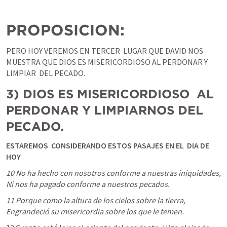
PROPOSICION: 
PERO HOY VEREMOS EN TERCER  LUGAR QUE DAVID NOS 
MUESTRA QUE DIOS ES MISERICORDIOSO AL PERDONAR Y 
LIMPIAR  DEL PECADO. 
3) DIOS ES MISERICORDIOSO  AL 
PERDONAR Y LIMPIARNOS DEL 
PECADO. 
ESTAREMOS  CONSIDERANDO ESTOS PASAJES EN EL  DIA DE 
HOY
10 No ha hecho con nosotros conforme a nuestras iniquidades, 
Ni nos ha pagado conforme a nuestros pecados.
11 Porque como la altura de los cielos sobre la tierra, 
Engrandeció su misericordia sobre los que le temen.