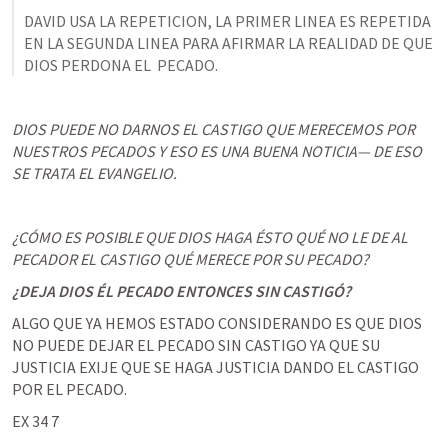
DAVID USA LA REPETICION, LA PRIMER LINEA ES REPETIDA 
EN LA SEGUNDA LINEA PARA AFIRMAR LA REALIDAD DE QUE 
DIOS PERDONA EL  PECADO. 
DIOS PUEDE NO DARNOS EL CASTIGO QUE MERECEMOS POR 
NUESTROS PECADOS Y ESO ES UNA BUENA NOTICIA— DE ESO 
SE TRATA EL EVANGELIO.
¿CÓMO ES POSIBLE QUE DIOS HAGA ÉSTO QUÉ NO LE DE AL 
PECADOR EL CASTIGO QUÉ MERECE POR SU PECADO?
¿DEJA DIOS ÉL PECADO ENTONCES SIN CASTIGÓ?
‌ALGO QUE YA HEMOS ESTADO CONSIDERANDO ES QUE DIOS 
NO PUEDE DEJAR EL PECADO SIN CASTIGO YA QUE SU 
JUSTICIA EXIJE QUE SE HAGA JUSTICIA DANDO EL CASTIGO 
POR EL PECADO. 
EX 34 7