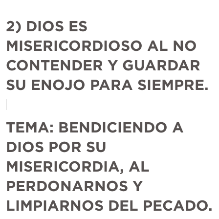
2) DIOS ES 
MISERICORDIOSO AL NO 
CONTENDER Y GUARDAR 
SU ENOJO PARA SIEMPRE.
TEMA:
BENDICIENDO A 
DIOS POR SU 
MISERICORDIA, AL 
PERDONARNOS Y 
LIMPIARNOS DEL PECADO. 