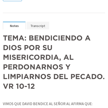
Notes
Transcript
TEMA:
BENDICIENDO A 
DIOS POR SU 
MISERICORDIA, AL 
PERDONARNOS Y 
LIMPIARNOS DEL PECADO. 
VR 10-12
VIMOS QUE DAVID BENDICE AL SEÑOR AL AFIRMA QUE: