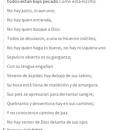
todos están bajo pecado
.Como está escrito:
No hay justo, ni aun uno; 
No hay quien entienda, 
No hay quien busque a Dios. 
Todos se desviaron, a una se hicieron inútiles; 
No hay quien haga lo bueno, no hay ni siquiera uno. 
Sepulcro abierto es su garganta; 
Con su lengua engañan. 
Veneno de áspides hay debajo de sus labios; 
Su boca está llena de maldición y de amargura. 
Sus pies se apresuran para derramar sangre; 
Quebranto y desventura hay en sus caminos; 
Y no conocieron camino de paz. 
No hay temor de Dios delante de sus ojos. 