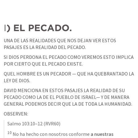
I
) EL PECADO. 
UNA DE LAS REALIDADES QUE NOS DEJAN VER ESTOS 
PASAJES ES LA REALIDAD DEL PECADO. 
SI DIOS PERDONA EL PECADO COMO VEREMOS ESTO IMPLICA 
POR CIERTO QUE EL PECADO EXISTE. 
QUEL HOMBRE ES UN PECADOR — QUE HA QUEBRANTADO LA 
LEY DE DIOS. 
DAVID MENCIONA EN ESTOS PASAJES LA REALIDAD DE SU 
PECADO COMO LA DE EL PUEBLO DE ISRAEL— Y DE MANERA 
GENERAL PODEMOS DECIR QUE LA DE TODA LA HUMANIDAD. 
OBSERVEN: 
Salmo 103:10–12
 (RVR60)
10
 No ha hecho con nosotros conforme 
a nuestras 