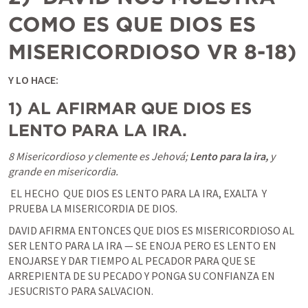
COMO ES QUE DIOS ES 
MISERICORDIOSO VR 8-18)
Y LO HACE: 
1) AL AFIRMAR QUE DIOS ES 
LENTO PARA LA IRA.
8 Misericordioso y clemente es Jehová; 
Lento para la ira,
 y 
grande en misericordia. 
 EL HECHO  QUE DIOS ES LENTO PARA LA IRA, EXALTA  Y 
PRUEBA LA MISERICORDIA DE DIOS. 
DAVID AFIRMA ENTONCES QUE DIOS ES MISERICORDIOSO AL 
SER LENTO PARA LA IRA — SE ENOJA PERO ES LENTO EN 
ENOJARSE Y DAR TIEMPO AL PECADOR PARA QUE SE 
ARREPIENTA DE SU PECADO Y PONGA SU CONFIANZA EN 
JESUCRISTO PARA SALVACION. 