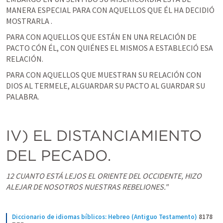
MANERA ESPECIAL PARA CON AQUELLOS QUE ÉL HA DECIDIÓ 
MOSTRARLA .
PARA CON AQUELLOS QUE ESTÁN EN UNA RELACIÓN DE 
PACTO CÓN ÉL, CON QUIÉNES EL MISMOS A ESTABLECIÓ ESA 
RELACIÓN.
PARA CON AQUELLOS QUE MUESTRAN SU RELACIÓN CON 
DIOS AL TERMELE, ALGUARDAR SU PACTO AL GUARDAR SU 
PALABRA.
IV) EL DISTANCIAMIENTO 
DEL PECADO. 
12 CUANTO ESTÁ LEJOS EL ORIENTE DEL OCCIDENTE, HIZO 
ALEJAR DE NOSOTROS NUESTRAS REBELIONES."
Diccionario de idiomas bíblicos: Hebreo (Antiguo Testamento)
8178 