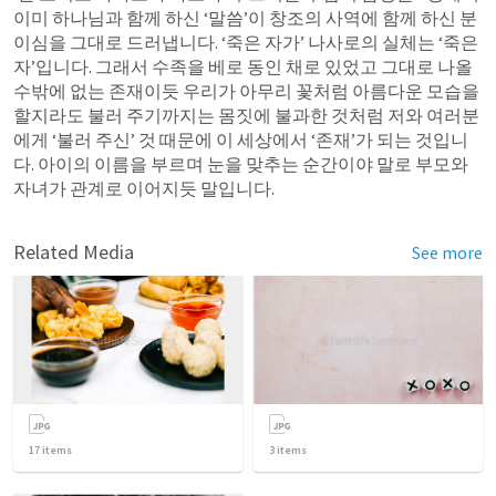
이미 하나님과 함께 하신 ‘말씀’이 창조의 사역에 함께 하신 분
이심을 그대로 드러냅니다. ‘죽은 자가’ 나사로의 실체는 ‘죽은 
자’입니다. 그래서 수족을 베로 동인 채로 있었고 그대로 나올 
수밖에 없는 존재이듯 우리가 아무리 꽃처럼 아름다운 모습을 
할지라도 불러 주기까지는 몸짓에 불과한 것처럼 저와 여러분
에게 ‘불러 주신’ 것 때문에 이 세상에서 ‘존재’가 되는 것입니
다. 아이의 이름을 부르며 눈을 맞추는 순간이야 말로 부모와 
자녀가 관계로 이어지듯 말입니다.
Related Media
See more
17
items
3
items