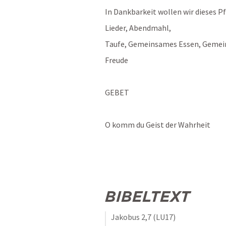
In Dankbarkeit wollen wir dieses Pf
Lieder, Abendmahl,
Taufe, Gemeinsames Essen, Gemei
Freude
GEBET
O komm du Geist der Wahrheit
BIBELTEXT
Jakobus 2,7
 (LU17)