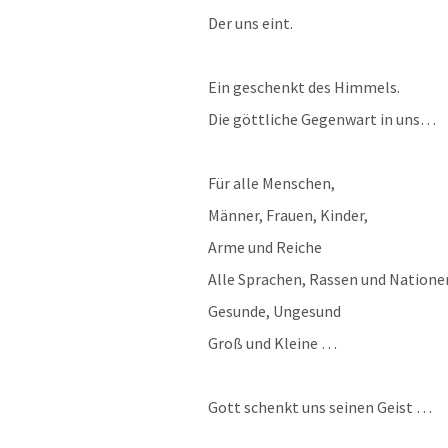
Der uns eint.
Ein geschenkt des Himmels.
Die göttliche Gegenwart in uns…
Für alle Menschen,
Männer, Frauen, Kinder, 
Arme und Reiche
Alle Sprachen, Rassen und Natione
Gesunde, Ungesund
Groß und Kleine …
Gott schenkt uns seinen Geist …