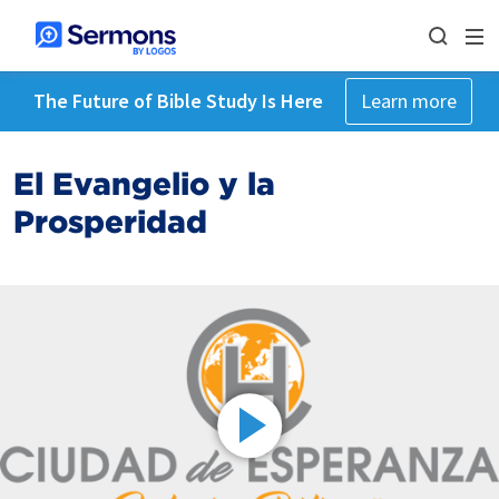
The Future of Bible Study Is Here
Learn more
El Evangelio y la
Prosperidad