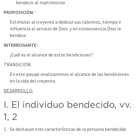
bendecir al matrimonio. 
PROPOSICIÓN: ‘
Estimular al creyente a dedicar sus talentos, tiempo e 
influencia al servicio de Dios. y en consecuencia Dios le 
bendice.
INTERROGANTE:
¿Cuál es el alcance de estas bendiciones?
TRANSICIÓN:
En este pasaje analizaremos el alcance de las bendiciones 
en la vida del creyente.
DESARROLLO:
I. El individuo bendecido, vv. 
1, 2
Se destacan tres características de la persona bendecida: