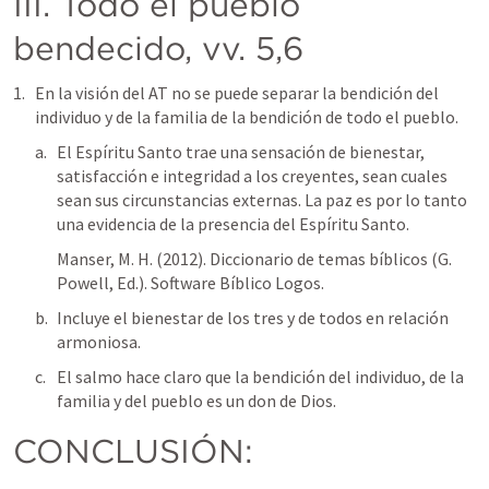
III. Todo el pueblo 
bendecido, vv. 5,6
En la visión del AT no se puede separar la bendición del 
individuo y de la familia de la bendición de todo el pueblo.
El Espíritu Santo trae una sensación de bienestar, 
satisfacción e integridad a los creyentes, sean cuales 
sean sus circunstancias externas. La paz es por lo tanto 
una evidencia de la presencia del Espíritu Santo.
Manser, M. H. (2012). Diccionario de temas bíblicos (G. 
Powell, Ed.). Software Bíblico Logos.
Incluye el bienestar de los tres y de todos en relación 
armoniosa.
El salmo hace claro que la bendición del individuo, de la 
familia y del pueblo es un don de Dios.
CONCLUSIÓN: