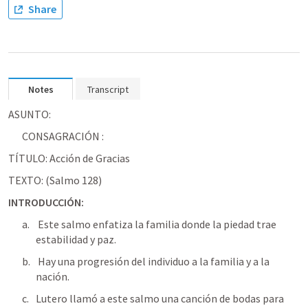
Share
Notes
Transcript
ASUNTO: 
CONSAGRACIÓN :
TÍTULO: Acción de Gracias
TEXTO: (
Salmo 128
)
INTRODUCCIÓN:
 Este salmo enfatiza la familia donde la piedad trae 
estabilidad y paz.
 Hay una progresión del individuo a la familia y a la 
nación.
Lutero llamó a este salmo una canción de bodas para 