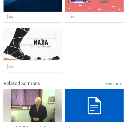
Related Sermons
See more