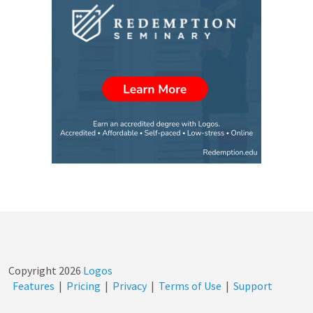
Copyright
2026
Logos
Features
|
Pricing
|
Privacy
|
Terms of Use
|
Support