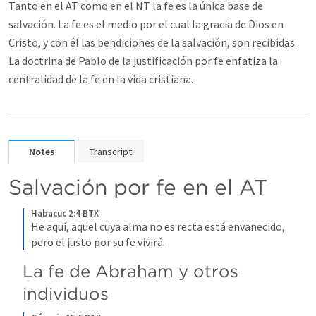
Tanto en el AT como en el NT la fe es la única base de
salvación. La fe es el medio por el cual la gracia de Dios en
Cristo, y con él las bendiciones de la salvación, son recibidas.
La doctrina de Pablo de la justificación por fe enfatiza la
centralidad de la fe en la vida cristiana.
Notes
Transcript
Salvación por fe en el AT
Habacuc 2:4 BTX
He aquí, aquel cuya alma no es recta está envanecido, 
pero el justo por su fe vivirá.
La fe de Abraham y otros 
individuos