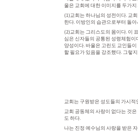
울은 교회에 대한 이미지를 두가지 
(1)교회는 하나님의 성전이다. 교
한다. 이방인의 습관으로부터 돌아서
(2)교회는 그리스도의 몸이다. 이
심은 신자들의 공통된 성령체험이다(1
양성이다. 바울은 고린도 교인들이 
할 필요가 있음을 강조했다. 그렇지
교회는 구원받은 성도들의 가시적인
교회 공동체의 사랑이 없다는 것은
도 하다. 
나는 진정 예수님의 사랑을 받은 자