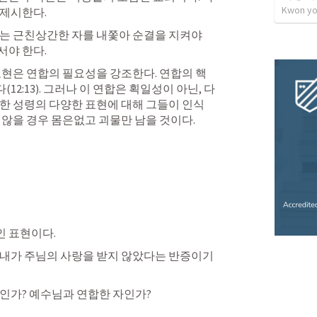
Kwon yo
제시한다. 
회는 근친상간한 자를 내쫓아 순결을 지켜야 
야 한다. 
 표현은 연합의 필요성을 강조한다. 연합의 핵
2:13). 그러나 이 연합은 획일성이 아닌, 다
한 성령의 다양한 표현에 대해 그들이 인식
 않을 경우 몸은없고 괴물만 남을 것이다. 
 표현이다. 
 내가 주님의 사랑을 받지 않았다는 반증이기
인가? 예수님과 연합한 자인가? 