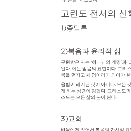
고린도 전서의 신
1)종말론
2)복음과 윤리적 삶
구원받은 자는 ‘하나님의 계명’과 
된다. 이는 믿음의 표현이다. 그리
룩을 던지고 새 덩어리가 되어야 한다
율법이 폐기된 것이 아니다. 모든 
게 하는 성령이 임했다. 그리스도의
스도는 모든 삶의 본이 된다. 
3)교회
바울에게 있어서 복음의 가시적 표