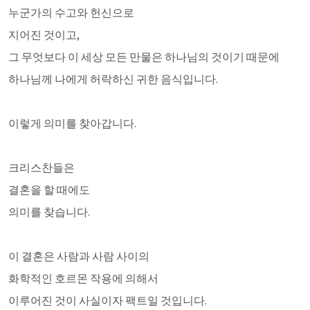
누군가의 수고와 헌신으로
지어진 것이고,
그 무엇보다 이 세상 모든 만물은 하나님의 것이기 때문에
하나님께 나에게 허락하신 귀한 음식입니다. 
이렇게 의미를 찾아갑니다. 
크리스찬들은 
결혼을 할 때에도
의미를 찾습니다. 
이 결혼은 사람과 사람 사이의 
화학적인 호르몬 작용에 의해서
이루어진 것이 사실이자 팩트일 것입니다.