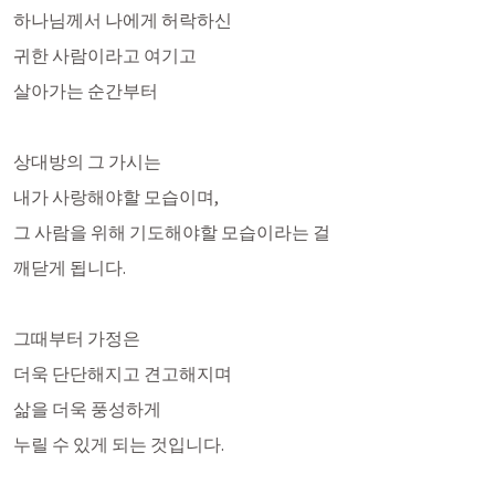
하나님께서 나에게 허락하신 
귀한 사람이라고 여기고
살아가는 순간부터 
상대방의 그 가시는
내가 사랑해야할 모습이며,
그 사람을 위해 기도해야할 모습이라는 걸
깨닫게 됩니다.  
그때부터 가정은 
더욱 단단해지고 견고해지며
삶을 더욱 풍성하게 
누릴 수 있게 되는 것입니다.