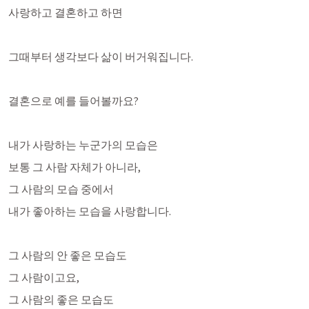
사랑하고 결혼하고 하면
그때부터 생각보다 삶이 버거워집니다. 
결혼으로 예를 들어볼까요?
내가 사랑하는 누군가의 모습은
보통 그 사람 자체가 아니라,
그 사람의 모습 중에서 
내가 좋아하는 모습을 사랑합니다. 
그 사람의 안 좋은 모습도
그 사람이고요,
그 사람의 좋은 모습도 