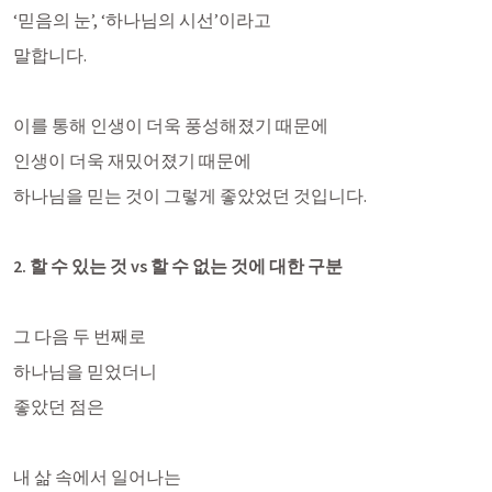
‘믿음의 눈’, ‘하나님의 시선’이라고 
말합니다. 
이를 통해 인생이 더욱 풍성해졌기 때문에
인생이 더욱 재밌어졌기 때문에
하나님을 믿는 것이 그렇게 좋았었던 것입니다.
2. 할 수 있는 것 vs 할 수 없는 것에 대한 구분
그 다음 두 번째로 
하나님을 믿었더니
좋았던 점은
내 삶 속에서 일어나는 