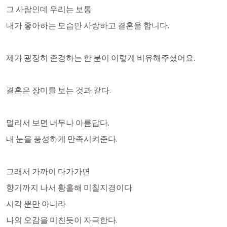
그 사람인데 우리는 보통 
내가 좋아하는 모습만 사랑하고 결혼을 합니다. 
제가 굉장히 존경하는 한 분이 이렇게 비유해주셨어요. 
결혼은 장미를 보는 것과 같다.
멀리서 보면 너무나 아름답다.
내 눈을 풍성하게 만족시켜준다.
그래서 가까이 다가가면 
향기까지 나서 황홀해 미칠지경이다. 
시각 뿐만 아니라
나의 오감을 미친듯이 자극한다.