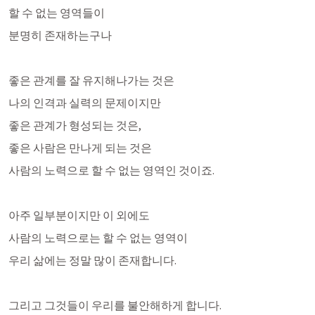
할 수 없는 영역들이 
분명히 존재하는구나
좋은 관계를 잘 유지해나가는 것은
나의 인격과 실력의 문제이지만
좋은 관계가 형성되는 것은,
좋은 사람은 만나게 되는 것은
사람의 노력으로 할 수 없는 영역인 것이죠. 
아주 일부분이지만 이 외에도
사람의 노력으로는 할 수 없는 영역이
우리 삶에는 정말 많이 존재합니다. 
그리고 그것들이 우리를 불안해하게 합니다. 