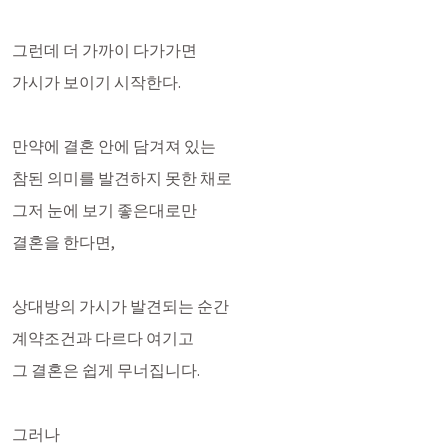
그런데 더 가까이 다가가면
가시가 보이기 시작한다.
만약에 결혼 안에 담겨져 있는
참된 의미를 발견하지 못한 채로
그저 눈에 보기 좋은대로만
결혼을 한다면,
상대방의 가시가 발견되는 순간 
계약조건과 다르다 여기고
그 결혼은 쉽게 무너집니다.
그러나 