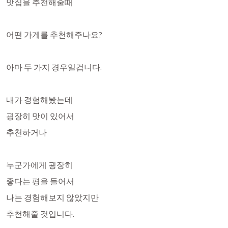
맛집을 추천해줄때
어떤 가게를 추천해주나요? 
아마 두 가지 경우일겁니다. 
내가 경험해봤는데 
굉장히 맛이 있어서
추천하거나
누군가에게 굉장히 
좋다는 평을 들어서 
나는 경험해보지 않았지만
추천해줄 것입니다.