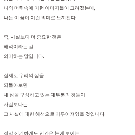
나의 머릿속에 이런 이미지들이 그려졌는데,
나는 이 꿈이 이런 의미로 느껴진다.
즉, 사실보다 더 중요한 것은 
해석이라는 걸
의미하는 말입니다. 
실제로 우리의 삶을 
되돌아보면
내 삶을 구성하고 있는 대부분의 것들이
사실보다는 
그 사실에 대한 해석으로 이루어져있을 것입니다. 
정말 신기하게도 인간은 눈에 보이는