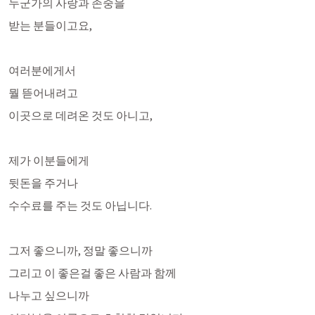
누군가의 사랑과 존중을 
받는 분들이고요,
여러분에게서 
뭘 뜯어내려고 
이곳으로 데려온 것도 아니고, 
제가 이분들에게 
뒷돈을 주거나 
수수료를 주는 것도 아닙니다. 
그저 좋으니까, 정말 좋으니까
그리고 이 좋은걸 좋은 사람과 함께
나누고 싶으니까 