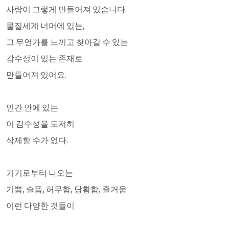
사람이 그렇게 만들어져 있습니다. 
물질세계 너머에 있는,
그 무언가를 느끼고 찾아갈 수 있는
감수성이 있는 존재로
만들어져 있어요.
인간 안에 있는 
이 감수성을 도저히
삭제할 수가 없다. 
거기로부터 나오는 
기쁨, 슬픔, 허무함, 당황함, 즐거움 
이런 다양한 것들이 