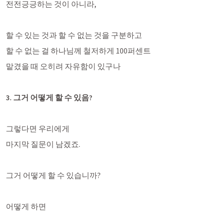
전전긍긍하는 것이 아니라,
할 수 있는 것과 할 수 없는 것을 구분하고
할 수 없는 걸 하나님께 철저하게 100퍼센트
맡겼을 때 오히려 자유함이 있구나
3. 그거 어떻게 할 수 있음?
그렇다면 우리에게 
마지막 질문이 남겠죠.
그거 어떻게 할 수 있습니까?
어떻게 하면 