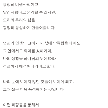
굉장히 비생산적이고 
낯간지럽다고 생각할 수 있지만,
오히려 우리의 삶을 
굉장히 풍성하게 만들어줍니다.
언젠가 인생의 고비가 내 삶에 닥쳐왔을 때에도,
그 안에서도 의미를 찾아가며,
나의 상황을 하나님의 뜻에 따라
적절하게 해석해나가려고 할때,
나의 눈에 보이지 않던 것들이 보이게 되고, 
그때 삶은 더욱 풍성해지는 것입니다. 
이런 과정들을 통해서