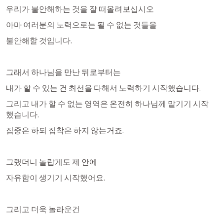
우리가 불안해하는 것을 잘 떠올려보십시오
아마 여러분의 노력으로는 될 수 없는 것들을
불안해할 것입니다.
그래서 하나님을 만난 뒤로부터는
내가 할 수 있는 건 최선을 다해서 노력하기 시작했습니다. 
그리고 내가 할 수 없는 영역은 온전히 하나님께 맡기기 시작
했습니다. 
집중은 하되 집착은 하지 않는거죠.
그랬더니 놀랍게도 제 안에 
자유함이 생기기 시작했어요.
그리고 더욱 놀라운건