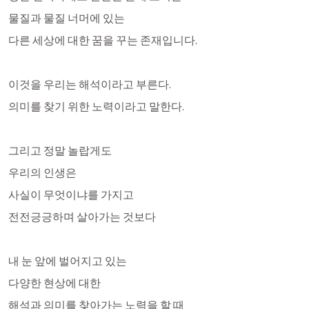
물질과 물질 너머에 있는
다른 세상에 대한 꿈을 꾸는 존재입니다. 
이것을 우리는 해석이라고 부른다.
의미를 찾기 위한 노력이라고 말한다.
그리고 정말 놀랍게도
우리의 인생은 
사실이 무엇이냐를 가지고 
전전긍긍하며 살아가는 것보다
내 눈 앞에 벌어지고 있는
다양한 현상에 대한 
해석과 의미를 찾아가는 노력을 할 때