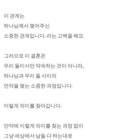
이 관계는 
하나님께서 맺어주신
소중한 관계입니다. 라는 고백을 해요.
그러므로 이 결혼은 
우리 둘이서만 약속하는 것이 아니라,
하나님과 우리 둘 사이의
언약을 맺는 소중한 과정입니다.
이렇게 의미를 찾아갑니다. 
만약에 이렇게 의미를 찾는 과정 없이
그냥 세상에서 남들 다 하는대로