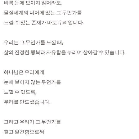
비록 눈에 보이지 않더라도,
물질세계의 너머에 있는 그 무언가를 
느낄 수 있는 존재가 바로 우리입니다.
우리는 그 무언가를 느낄 때,
삶의 진정한 행복과 자유함을 누리며 살아갈 수 있습니다.
하나님은 우리에게
눈에 보이지 않는 무언가를
느낄 수 있도록,
우리를 만드셨습니다.
그리고 우리가 그 무언가를
찾고 발견함으로써 