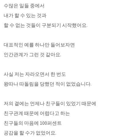
수많은 일들 중에서
내가 할 수 있는 것과 
할 수 없는 것들이 구분되기 시작했어요.
대표적인 예를 하나만 들어보자면
인간관계가 그런 것 같아요.
사실 저는 자라오면서 한 번도
왕따나 따돌림을 당했던 적이 없었습니다.
저의 곁에는 언제나 친구들이 있었기 때문에
친구관계 때문에 어렵다고 하는 
친구들의 마음에 100퍼센트 
공감을 할 수가 없었어요. 