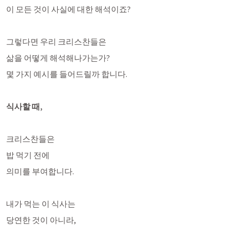
이 모든 것이 사실에 대한 해석이죠?
그렇다면 우리 크리스찬들은
삶을 어떻게 해석해나가는가? 
몇 가지 예시를 들어드릴까 합니다. 
식사할 때, 
크리스찬들은 
밥 먹기 전에 
의미를 부여합니다. 
내가 먹는 이 식사는
당연한 것이 아니라,