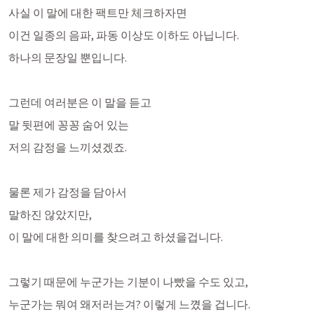
사실 이 말에 대한 팩트만 체크하자면
이건 일종의 음파, 파동 이상도 이하도 아닙니다. 
하나의 문장일 뿐입니다. 
그런데 여러분은 이 말을 듣고
말 뒷편에 꽁꽁 숨어 있는
저의 감정을 느끼셨겠죠.
물론 제가 감정을 담아서 
말하진 않았지만,
이 말에 대한 의미를 찾으려고 하셨을겁니다. 
그렇기 때문에 누군가는 기분이 나빴을 수도 있고,
누군가는 뭐여 왜저러는겨? 이렇게 느꼈을 겁니다.