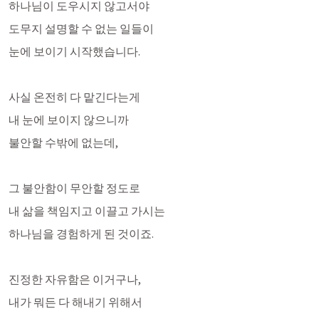
하나님이 도우시지 않고서야 
도무지 설명할 수 없는 일들이
눈에 보이기 시작했습니다.
사실 온전히 다 맡긴다는게
내 눈에 보이지 않으니까 
불안할 수밖에 없는데,
그 불안함이 무안할 정도로
내 삶을 책임지고 이끌고 가시는
하나님을 경험하게 된 것이죠.
진정한 자유함은 이거구나,
내가 뭐든 다 해내기 위해서