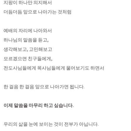
지팡이 하나만 의지해서 
더듬더듬 앞으로 나아가는 것처럼 
예배의 자리에 나아와서
하나님의 말씀을 듣고,
생각해보고, 고민해보고
모르겠으면 친구들에게, 
전도사님들에게 목사님들에게 물어보기도 하면서 
한 걸음 한 걸음 앞으로 나아가면 됩니다. 
이제 말씀을 마무리 하고 싶습니다.
우리의 삶을 눈에 보이는 것이 전부가 아닙니다.