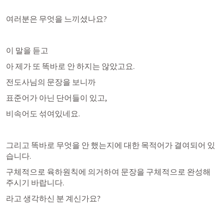
여러분은 무엇을 느끼셨나요?
이 말을 듣고
아 제가 또 똑바로 안 하지는 않았고요. 
전도사님의 문장을 보니까
표준어가 아닌 단어들이 있고, 
비속어도 섞여있네요.
그리고 똑바로 무엇을 안 했는지에 대한 목적어가 결여되어 있
습니다. 
구체적으로 육하원칙에 의거하여 문장을 구체적으로 완성해
주시기 바랍니다. 
라고 생각하신 분 계신가요?