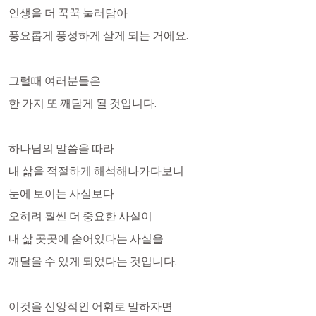
인생을 더 꾹꾹 눌러담아 
풍요롭게 풍성하게 살게 되는 거에요. 
그럴때 여러분들은 
한 가지 또 깨닫게 될 것입니다. 
하나님의 말씀을 따라 
내 삶을 적절하게 해석해나가다보니
눈에 보이는 사실보다 
오히려 훨씬 더 중요한 사실이 
내 삶 곳곳에 숨어있다는 사실을
깨달을 수 있게 되었다는 것입니다. 
이것을 신앙적인 어휘로 말하자면