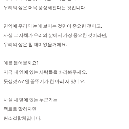
우리의 삶은 더욱 풍성해진다는 것입니다. 
만약에 우리의 눈에 보이는 것만이 중요한 것이고,
사실 그 자체가 우리의 삶에서 가장 중요한 것이라면, 
우리의 삶은 참 재미없을거에요.
예를 들어볼까요?
지금 내 옆에 있는 사람들을 바라봐주세요.
못생겼죠? 왠 꼴뚜기가 한 마리 서 있네요.
사실 내 옆에 있는 누군가는
팩트로 말하자면 
탄소결합체입니다. 