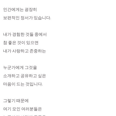
인간에게는 굉장히 
보편적인 정서가 있습니다. 
내가 경험한 것들 중에서
참 좋은 것이 있으면
내가 사랑하고 존중하는
누군가에게 그것을 
소개하고 공유하고 싶은 
마음이 드는 것입니다.
그렇기 때문에 
여기 모인 여러분들은 