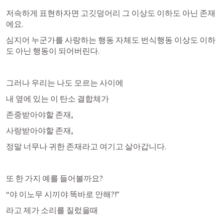
저속하게 표현하자면 고깃덩어리 그 이상도 이하도 아닌 존재
에요. 
심지어 누군가를 사랑하는 행동 자체도 번식행동 이상도 이하
도 아닌 행동이 되어버린다. 
그러나 우리는 나도 모르는 사이에
내 옆에 있는 이 탄소 결합체가
존중받아야할 존재, 
사랑받아야할 존재, 
정말 너무나 귀한 존재라고 여기고 살아갑니다. 
또 한 가지 예를 들어볼까요?
“야 이노무 시끼야 똑바로 안해?!”
라고 제가 소리를 질렀을때