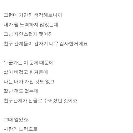
그런데 가만히 생각해보니까
내가 뭘 노력하지 않았는데
그냥 자연스럽게 맺어진 
친구 관계들이 갑자기 너무 감사한거에요
누군가는 이 문제 때문에 
삶이 버겁고 힘겨운데
나는 내가 가진 것도 없고
잘난 것도 없는데
친구관계가 선물로 주어졌던 것이죠.
그때 알았죠.
사람의 노력으로 