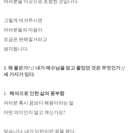
여러분을 이곳으로 초청한 것입니다. 
그렇게 여겨주시면 
여러분들의 마음이
조금은 편해질거라고 
생각됩니다. 
2. 왜 좋은가? // 내가 예수님을 믿고 좋았던 것은 무엇인가 // 
세 가지가 있다.
해석으로 인한 삶의 풍부함
여러분 혹시 꿈보다 해몽이라는 말
어떤 의미인지 알고 계신가요?
맞습니다. 내가 이런이런 꿈을 꿨다. 