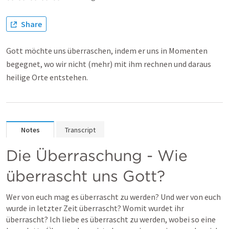
Share
Gott möchte uns überraschen, indem er uns in Momenten
begegnet, wo wir nicht (mehr) mit ihm rechnen und daraus
heilige Orte entstehen.
Notes
Transcript
Die Überraschung - Wie 
überrascht uns Gott?
Wer von euch mag es überrascht zu werden? Und wer von euch 
wurde in letzter Zeit überrascht? Womit wurdet ihr 
überrascht? Ich liebe es überrascht zu werden, wobei so eine 