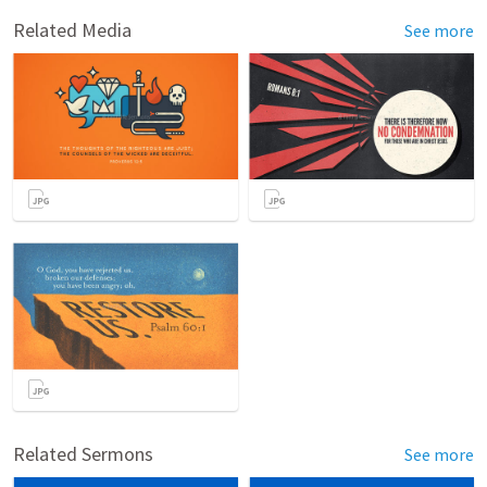
Related Media
See more
Related Sermons
See more