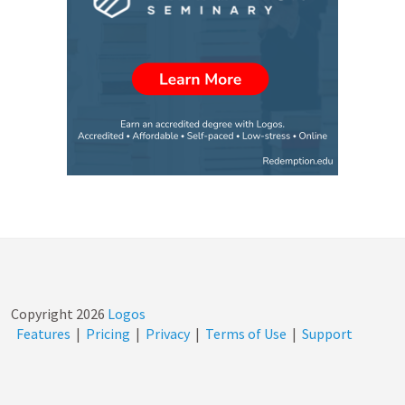
Copyright
2026
Logos
Features
|
Pricing
|
Privacy
|
Terms of Use
|
Support