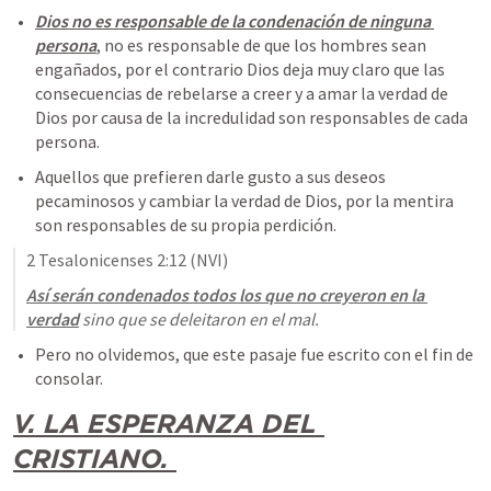
Dios no es responsable de la condenación de ninguna 
persona
, no es responsable de que los hombres sean 
engañados, por el contrario Dios deja muy claro que las 
consecuencias de rebelarse a creer y a amar la verdad de 
Dios por causa de la incredulidad son responsables de cada 
persona.
Aquellos que prefieren darle gusto a sus deseos 
pecaminosos y cambiar la verdad de Dios, por la mentira 
son responsables de su propia perdición. 
2 Tesalonicenses 2:12
 (NVI)
Así serán condenados todos los que no creyeron en la 
verdad
 sino que se deleitaron en el mal.
Pero no olvidemos, que este pasaje fue escrito con el fin de 
consolar.
V. LA ESPERANZA DEL 
CRISTIANO. 