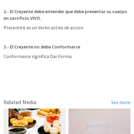
2.- El Creyente debe entender que debe presentar su cuerpo 
en sacrificio VIVO.
Presenteis es un Verbo activo de accion.
3.- El Creyente no debe Conformarce  
Conformarce significa Dar Forma.
Related Media
See more