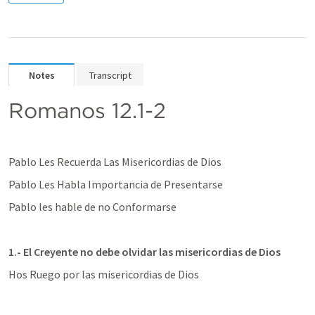
Notes
Transcript
Romanos 12.1-2
Pablo Les Recuerda Las Misericordias de Dios
Pablo Les Habla Importancia de Presentarse 
Pablo les hable de no Conformarse 
1.- El Creyente no debe olvidar las misericordias de Dios
Hos Ruego por las misericordias de Dios